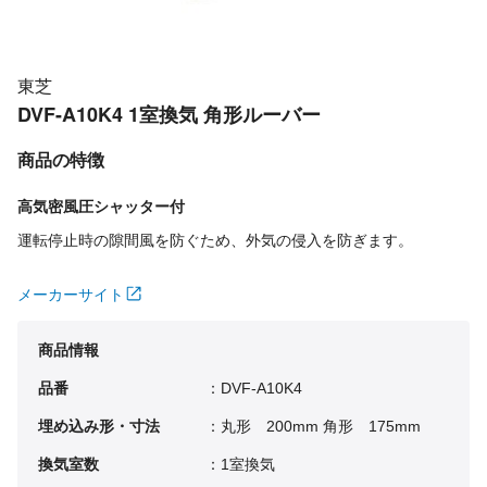
東芝
DVF-A10K4 1室換気 角形ルーバー
商品の特徴
高気密風圧シャッター付
運転停止時の隙間風を防ぐため、外気の侵入を防ぎます。
メーカーサイト
商品情報
品番
：DVF-A10K4
埋め込み形・寸法
：丸形 200mm 角形 175mm
換気室数
：1室換気