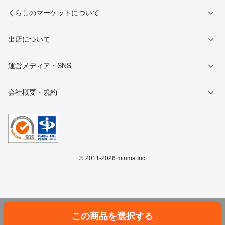
くらしのマーケットについて
出店について
運営メディア・SNS
会社概要・規約
©
2011-2026 minma Inc.
この商品を選択する