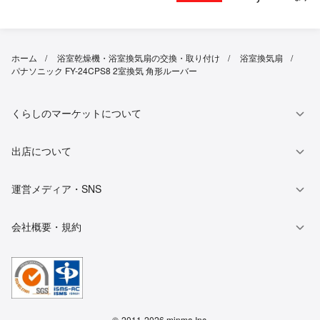
ホーム
浴室乾燥機・浴室換気扇の交換・取り付け
浴室換気扇
パナソニック FY-24CPS8 2室換気 角形ルーバー
くらしのマーケットについて
出店について
運営メディア・SNS
会社概要・規約
©
2011-2026 minma Inc.