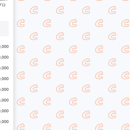
プロ
,000
,000
,000
,000
,000
,000
,000
,000