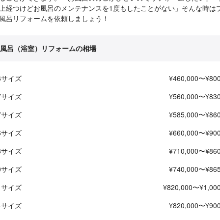
上経つけどお風呂のメンテナンスを1度もしたことがない」そんな時は
風呂リフォームを依頼しましょう！
風呂（浴室）リフォームの相場
16サイズ
¥460,000〜¥800
17サイズ
¥560,000〜¥830
17サイズ
¥585,000〜¥860
16サイズ
¥660,000〜¥900
18サイズ
¥710,000〜¥860
20サイズ
¥740,000〜¥865
21サイズ
¥820,000〜¥1,000
24サイズ
¥820,000〜¥900