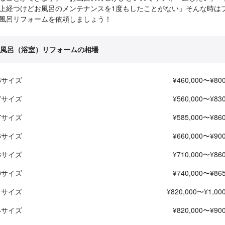
上経つけどお風呂のメンテナンスを1度もしたことがない」そんな時は
風呂リフォームを依頼しましょう！
風呂（浴室）リフォームの相場
16サイズ
¥460,000〜¥800
17サイズ
¥560,000〜¥830
17サイズ
¥585,000〜¥860
16サイズ
¥660,000〜¥900
18サイズ
¥710,000〜¥860
20サイズ
¥740,000〜¥865
21サイズ
¥820,000〜¥1,000
24サイズ
¥820,000〜¥900