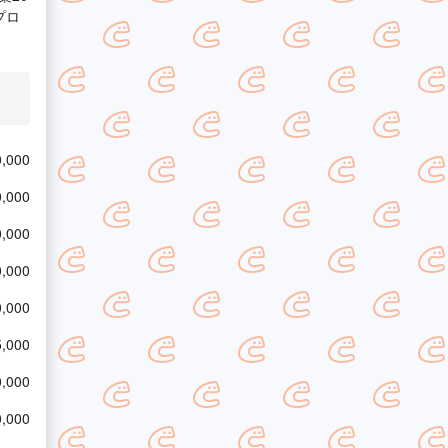
プロ
,000
,000
,000
,000
,000
,000
,000
,000