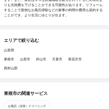
りも光熱費を下げることができる可能性があります。リフォーム
することで面倒なお風呂掃除などの家事の時間や費用も節約する
ことができ、より生活にゆとりが出ます。
エリアで絞り込む
山形県
東根市
山形市
村山市
天童市
尾花沢市
西村山郡
東根市の関連サービス
お風呂（浴室）クリーニング