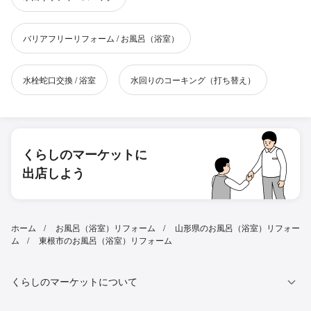
バリアフリーリフォーム / お風呂（浴室）
水栓蛇口交換 / 浴室
水回りのコーキング（打ち替え）
くらしのマーケットに
出店しよう
ホーム
お風呂（浴室）リフォーム
山形県のお風呂（浴室）リフォー
ム
東根市のお風呂（浴室）リフォーム
くらしのマーケットについて