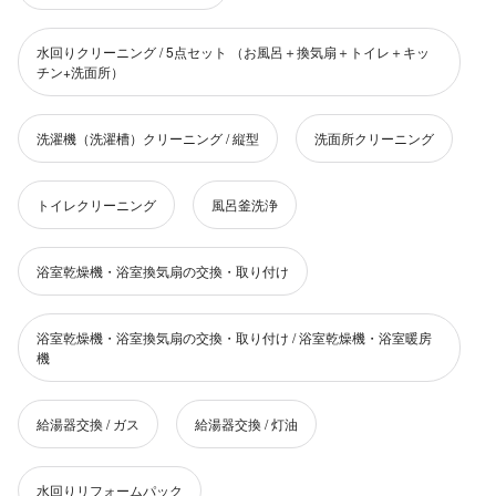
水回りクリーニング / 5点セット （お風呂＋換気扇＋トイレ＋キッ
チン+洗面所）
洗濯機（洗濯槽）クリーニング / 縦型
洗面所クリーニング
トイレクリーニング
風呂釜洗浄
浴室乾燥機・浴室換気扇の交換・取り付け
浴室乾燥機・浴室換気扇の交換・取り付け / 浴室乾燥機・浴室暖房
機
給湯器交換 / ガス
給湯器交換 / 灯油
水回りリフォームパック