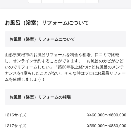
お風呂（浴室）リフォームについて
お風呂（浴室）リフォームについて
山形県東根市のお風呂リフォームを料金や相場、口コミで比較
し、オンライン予約することができます。「お風呂のカビがひど
いのでリフォームしたい」「築20年以上経つけどお風呂のメンテ
ナンスを1度もしたことがない」そんな時はプロにお風呂リフォー
ムを依頼しましょう！
お風呂（浴室）リフォームの相場
1216サイズ
¥460,000〜¥800,000
1217サイズ
¥560,000〜¥830,000