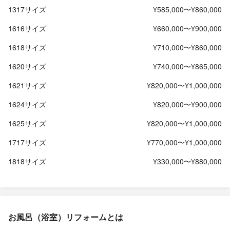
1317サイズ
¥585,000〜¥860,000
1616サイズ
¥660,000〜¥900,000
1618サイズ
¥710,000〜¥860,000
1620サイズ
¥740,000〜¥865,000
1621サイズ
¥820,000〜¥1,000,000
1624サイズ
¥820,000〜¥900,000
1625サイズ
¥820,000〜¥1,000,000
1717サイズ
¥770,000〜¥1,000,000
1818サイズ
¥330,000〜¥880,000
お風呂（浴室）リフォームとは