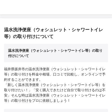
温水洗浄便座（ウォシュレット・シャワートイレ
等）の取り付けについて
温水洗浄便座（ウォシュレット・シャワートイレ等）の取り
付けについて
福井県坂井市の温水洗浄便座（ウォシュレット・シャワートイレ
等）の取り付けを料金や相場、口コミで比較し、オンラインで予
約することができます。
「新しく温水洗浄便座（ウォシュレット・シャワートイレ等）を
取り付けたい！」「安く購入できたけど自分で取り付けるのは不
安」そんな時は温水洗浄便座（ウォシュレット・シャワートイレ
等）の取り付けをプロに依頼しましょう！