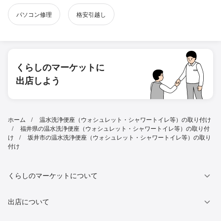
パソコン修理
格安引越し
くらしのマーケットに
出店しよう
ホーム
温水洗浄便座（ウォシュレット・シャワートイレ等）の取り付け
福井県の温水洗浄便座（ウォシュレット・シャワートイレ等）の取り付
け
坂井市の温水洗浄便座（ウォシュレット・シャワートイレ等）の取り
付け
くらしのマーケットについて
出店について