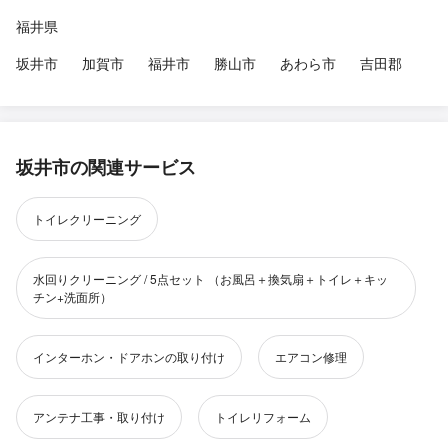
福井県
坂井市
加賀市
福井市
勝山市
あわら市
吉田郡
坂井市の関連サービス
トイレクリーニング
水回りクリーニング / 5点セット （お風呂＋換気扇＋トイレ＋キッ
チン+洗面所）
インターホン・ドアホンの取り付け
エアコン修理
アンテナ工事・取り付け
トイレリフォーム