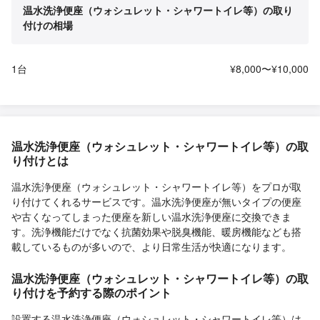
温水洗浄便座（ウォシュレット・シャワートイレ等）の取り
付けの相場
1台
¥8,000〜¥10,000
温水洗浄便座（ウォシュレット・シャワートイレ等）の取
り付けとは
温水洗浄便座（ウォシュレット・シャワートイレ等）をプロが取
り付けてくれるサービスです。温水洗浄便座が無いタイプの便座
や古くなってしまった便座を新しい温水洗浄便座に交換できま
す。洗浄機能だけでなく抗菌効果や脱臭機能、暖房機能なども搭
載しているものが多いので、より日常生活が快適になります。
温水洗浄便座（ウォシュレット・シャワートイレ等）の取
り付けを予約する際のポイント
設置する温水洗浄便座（ウォシュレット・シャワートイレ等）は