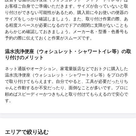
お客様ご自身でご準備いただきます。サイズが合っていないと取
り付けができない可能性があるため、購入前に今お使いの便器の
サイズをしっかり確認しましょう。また、取り付け作業の際、あ
る程度スペースが必要になるのでドアの開閉に支障がないことも
あらかじめ確認しておきましょう。メーカー名・型番・色番号も
予約の際に伝えておくと作業がスムーズです。
温水洗浄便座（ウォシュレット・シャワートイレ等）の取
り付けのメリット
ネット通販やオークション、家電量販店などでおトクに購入した
温水洗浄便座（ウォシュレット・シャワートイレ等）をプロの手
で取り付けてもらえます。自分でやると、工具が必要だったりち
ゃんと作動するか不安だったり、面倒なことが多いです。プロに
頼めばスピーディーかつきちんと取り付けてもらえるので安心で
す。
エリアで絞り込む