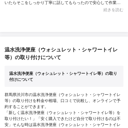
いたらそこをしっかり丁寧に話してもらったので安心して作業し
てもらえました。 又、お願い致します。
続きを読む
温水洗浄便座（ウォシュレット・シャワートイレ
等）の取り付けについて
温水洗浄便座（ウォシュレット・シャワートイレ等）の取り
付けについて
群馬県渋川市の温水洗浄便座（ウォシュレット・シャワートイレ
等）の取り付けを料金や相場、口コミで比較し、オンラインで予
約することができます。
「新しく温水洗浄便座（ウォシュレット・シャワートイレ等）を
取り付けたい！」「安く購入できたけど自分で取り付けるのは不
安」そんな時は温水洗浄便座（ウォシュレット・シャワートイレ