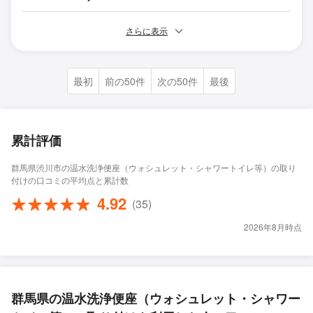
さらに表示
最初
前の50件
次の50件
最後
累計評価
群馬県渋川市の温水洗浄便座（ウォシュレット・シャワートイレ等）の取り
付けの口コミの平均点と累計数
4.92
(35)
2026年8月時点
群馬県の温水洗浄便座（ウォシュレット・シャワー