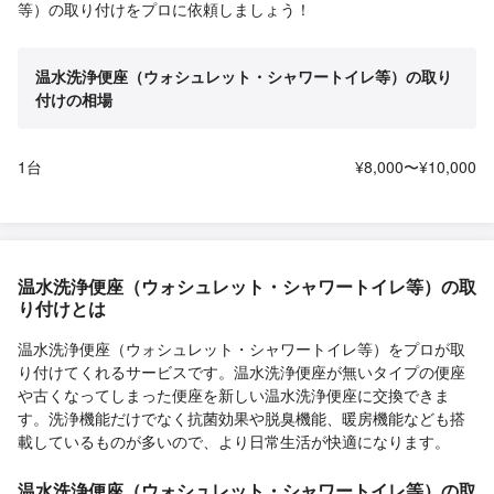
等）の取り付けをプロに依頼しましょう！
温水洗浄便座（ウォシュレット・シャワートイレ等）の取り
付けの相場
1台
¥8,000〜¥10,000
温水洗浄便座（ウォシュレット・シャワートイレ等）の取
り付けとは
温水洗浄便座（ウォシュレット・シャワートイレ等）をプロが取
り付けてくれるサービスです。温水洗浄便座が無いタイプの便座
や古くなってしまった便座を新しい温水洗浄便座に交換できま
す。洗浄機能だけでなく抗菌効果や脱臭機能、暖房機能なども搭
載しているものが多いので、より日常生活が快適になります。
温水洗浄便座（ウォシュレット・シャワートイレ等）の取