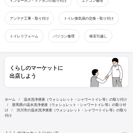
インターホン・ドアホンの取り付け
エアコン修理
アンテナ工事・取り付け
トイレ換気扇の交換・取り付け
トイレリフォーム
パソコン修理
格安引越し
くらしのマーケットに
出店しよう
ホーム
温水洗浄便座（ウォシュレット・シャワートイレ等）の取り付け
群馬県の温水洗浄便座（ウォシュレット・シャワートイレ等）の取り付
け
渋川市の温水洗浄便座（ウォシュレット・シャワートイレ等）の取り
付け
くらしのマーケットについて