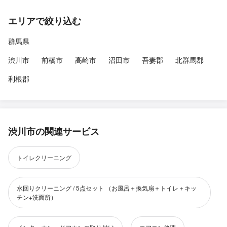
エリアで絞り込む
群馬県
渋川市
前橋市
高崎市
沼田市
吾妻郡
北群馬郡
利根郡
渋川市の関連サービス
トイレクリーニング
水回りクリーニング / 5点セット （お風呂＋換気扇＋トイレ＋キッ
チン+洗面所）