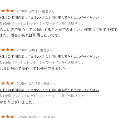
2026年1月24日・匿名さん
無休！24時間営業してます♪どんなお困り事も私たちにお任せください
洗浄便座（ウォシュレット・シャワートイレ等）の取り付け
のよい方で安心してお願いすることができました。作業も丁寧で正確で
また、機会があれば利用したいです。
2026年1月8日・匿名さん
無休！24時間営業してます♪どんなお困り事も私たちにお任せください
洗浄便座（ウォシュレット・シャワートイレ等）の取り付け
も良い対応で安心してお任せできました
2025年12月15日・匿名さん
無休！24時間営業してます♪どんなお困り事も私たちにお任せください
洗浄便座（ウォシュレット・シャワートイレ等）の取り付け
がとうございました。
2025年10月25日・匿名さん