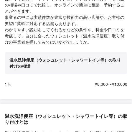
の相場や口コミで比較し、オンラインで簡単に相談・予約するこ
とができます。
事業者の中には実績件数が豊富な技術力の高い店舗や、お客様の
要望に柔軟に対応する店舗もあります。
わかりやすい説明をしてくれるかなどの条件や、料金や口コミを
考慮して、自分に合ったウォシュレット（温水洗浄便座）取り付
けの事業者を探してみてはいかがでしょうか。
温水洗浄便座（ウォシュレット・シャワートイレ等）の取り
付けの相場
1台
¥8,000〜¥10,000
温水洗浄便座（ウォシュレット・シャワートイレ等）の取
り付けとは