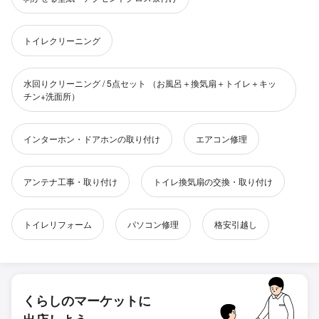
トイレクリーニング
水回りクリーニング / 5点セット （お風呂＋換気扇＋トイレ＋キッ
チン+洗面所）
インターホン・ドアホンの取り付け
エアコン修理
アンテナ工事・取り付け
トイレ換気扇の交換・取り付け
トイレリフォーム
パソコン修理
格安引越し
くらしのマーケットに