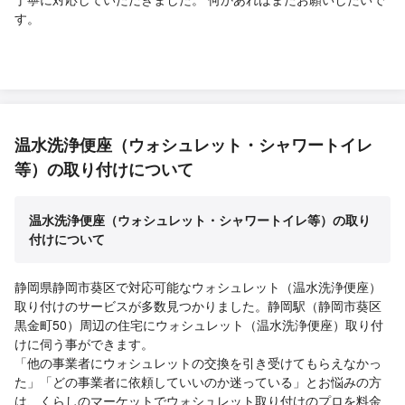
す。
温水洗浄便座（ウォシュレット・シャワートイレ
等）の取り付けについて
温水洗浄便座（ウォシュレット・シャワートイレ等）の取り
付けについて
静岡県静岡市葵区で対応可能なウォシュレット（温水洗浄便座）
取り付けのサービスが多数見つかりました。静岡駅（静岡市葵区
黒金町50）周辺の住宅にウォシュレット（温水洗浄便座）取り付
けに伺う事ができます。
「他の事業者にウォシュレットの交換を引き受けてもらえなかっ
た」「どの事業者に依頼していいのか迷っている」とお悩みの方
は、くらしのマーケットでウォシュレット取り付けのプロを料金