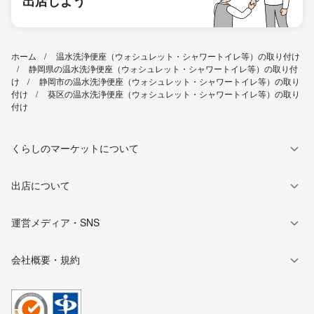
出店しよう
ホーム
温水洗浄便座（ウォシュレット・シャワートイレ等）の取り付け
静岡県の温水洗浄便座（ウォシュレット・シャワートイレ等）の取り付
け
静岡市の温水洗浄便座（ウォシュレット・シャワートイレ等）の取り
付け
葵区の温水洗浄便座（ウォシュレット・シャワートイレ等）の取り
付け
くらしのマーケットについて
出店について
運営メディア・SNS
会社概要・規約