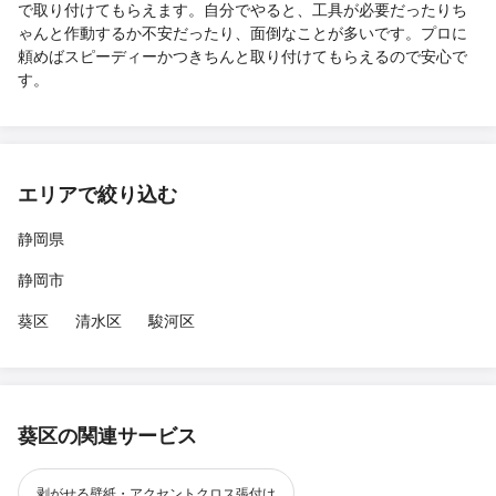
で取り付けてもらえます。自分でやると、工具が必要だったりち
ゃんと作動するか不安だったり、面倒なことが多いです。プロに
頼めばスピーディーかつきちんと取り付けてもらえるので安心で
す。
エリアで絞り込む
静岡県
静岡市
葵区
清水区
駿河区
葵区の関連サービス
剥がせる壁紙・アクセントクロス張付け