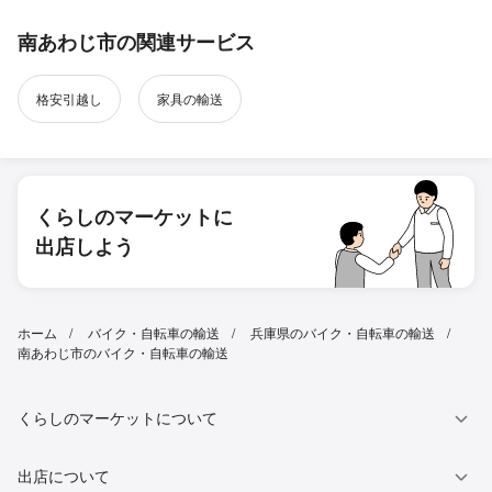
南あわじ市の関連サービス
格安引越し
家具の輸送
くらしのマーケットに
出店しよう
ホーム
バイク・自転車の輸送
兵庫県のバイク・自転車の輸送
南あわじ市のバイク・自転車の輸送
くらしのマーケットについて
出店について