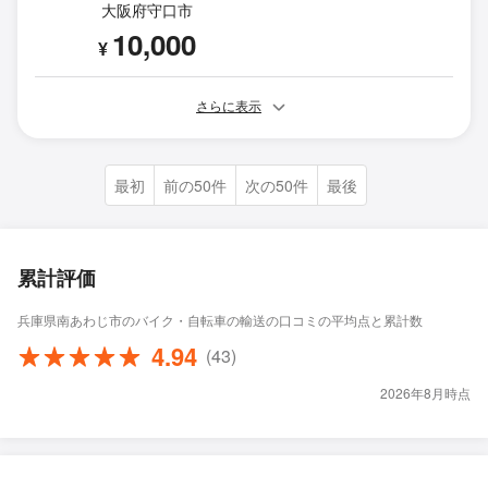
大阪府守口市
10,000
¥
さらに表示
最初
前の50件
次の50件
最後
累計評価
兵庫県南あわじ市のバイク・自転車の輸送の口コミの平均点と累計数
4.94
(43)
2026年8月時点