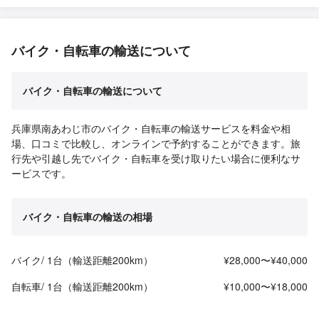
バイク・自転車の輸送について
バイク・自転車の輸送について
兵庫県南あわじ市のバイク・自転車の輸送サービスを料金や相
場、口コミで比較し、オンラインで予約することができます。旅
行先や引越し先でバイク・自転車を受け取りたい場合に便利なサ
ービスです。
バイク・自転車の輸送の相場
バイク/ 1台（輸送距離200km）
¥28,000〜¥40,000
自転車/ 1台（輸送距離200km）
¥10,000〜¥18,000