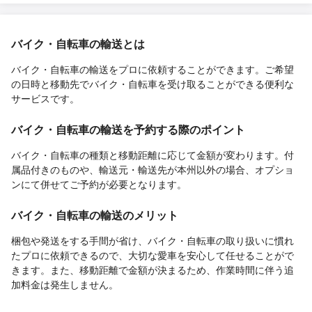
バイク・自転車の輸送とは
バイク・自転車の輸送をプロに依頼することができます。ご希望
の日時と移動先でバイク・自転車を受け取ることができる便利な
サービスです。
バイク・自転車の輸送を予約する際のポイント
バイク・自転車の種類と移動距離に応じて金額が変わります。付
属品付きのものや、輸送元・輸送先が本州以外の場合、オプショ
ンにて併せてご予約が必要となります。
バイク・自転車の輸送のメリット
梱包や発送をする手間が省け、バイク・自転車の取り扱いに慣れ
たプロに依頼できるので、大切な愛車を安心して任せることがで
きます。また、移動距離で金額が決まるため、作業時間に伴う追
加料金は発生しません。