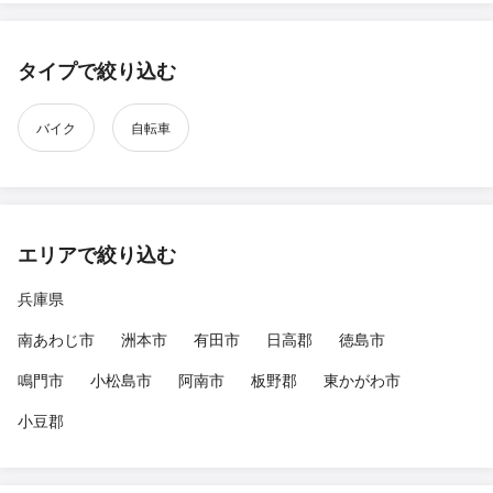
タイプで絞り込む
バイク
自転車
エリアで絞り込む
兵庫県
南あわじ市
洲本市
有田市
日高郡
徳島市
鳴門市
小松島市
阿南市
板野郡
東かがわ市
小豆郡