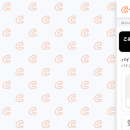
口コミ
バイ
バイ