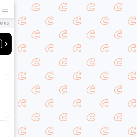
年8月時点