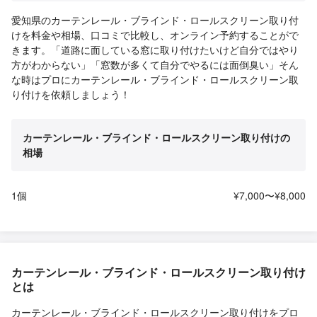
愛知県のカーテンレール・ブラインド・ロールスクリーン取り付
けを料金や相場、口コミで比較し、オンライン予約することがで
きます。「道路に面している窓に取り付けたいけど自分ではやり
方がわからない」「窓数が多くて自分でやるには面倒臭い」そん
な時はプロにカーテンレール・ブラインド・ロールスクリーン取
り付けを依頼しましょう！
カーテンレール・ブラインド・ロールスクリーン取り付けの
相場
1個
¥7,000〜¥8,000
カーテンレール・ブラインド・ロールスクリーン取り付け
とは
カーテンレール・ブラインド・ロールスクリーン取り付けをプロ