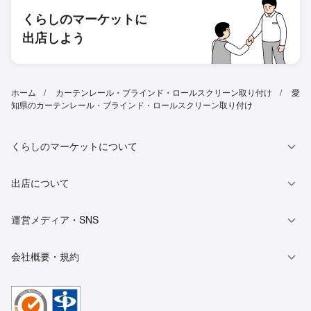
くらしのマーケットに
出店しよう
ホーム
カーテンレール・ブラインド・ロールスクリーン取り付け
愛
知県のカーテンレール・ブラインド・ロールスクリーン取り付け
くらしのマーケットについて
出店について
運営メディア・SNS
会社概要・規約