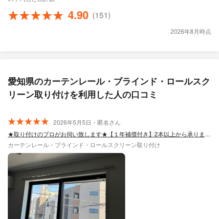
4.90
(151)
2026年8月時点
愛知県のカーテンレール・ブラインド・ロールスク
リーン取り付けを利用した人の口コミ
2026年5月5日・匿名さん
★取り付けのプロがお伺い致します★【１年補償付き】2本以上から承ります！
カーテンレール・ブラインド・ロールスクリーン取り付け