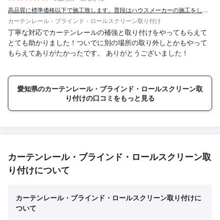
高品質に標準価格以下で施工致します。普段はハウスメーカーの施工をしています。
カーテンレール・ブラインド・ロールスクリーン取り付け
丁寧な対応でカーテンレールの補強と取り付けをやってもらえて
とても助かりました！ついでに別の場所の取り外しとかもやって
もらえてありがたかったです。 ありがとうございました！
愛知県のカーテンレール・ブラインド・ロールスクリーン取
り付けの口コミをもっと見る
カーテンレール・ブラインド・ロールスクリーン取
り付けについて
カーテンレール・ブラインド・ロールスクリーン取り付けに
ついて