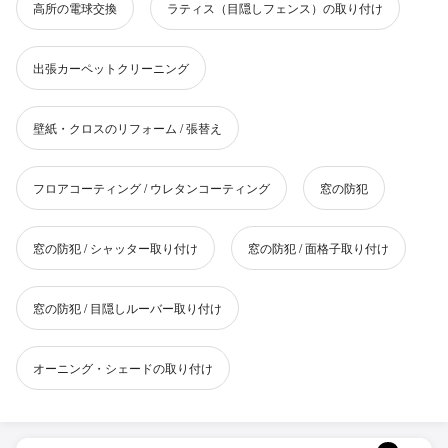
高所の電球交換
ラティス（目隠しフェンス）の取り付け
出張カーペットクリーニング
壁紙・クロスのリフォーム / 張替え
フロアコーティング / ウレタンコーティング
窓の防犯
窓の防犯 / シャッター取り付け
窓の防犯 / 面格子取り付け
窓の防犯 / 目隠しルーバー取り付け
オーニング・シェードの取り付け