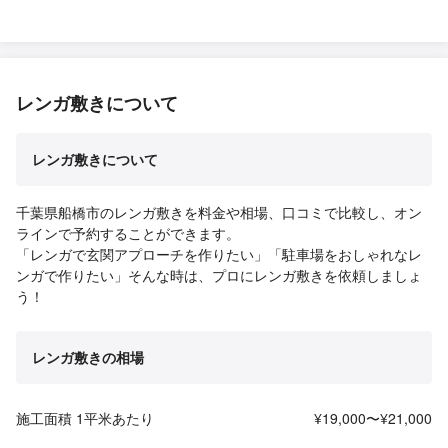
レンガ敷きについて
レンガ敷きについて
千葉県船橋市のレンガ敷きを料金や相場、口コミで比較し、オン
ラインで予約することができます。
「レンガで玄関アプローチを作りたい」「駐車場をおしゃれなレ
ンガで作りたい」そんな時は、プロにレンガ敷きを依頼しましょ
う！
レンガ敷きの相場
施工面積 1平米あたり
¥19,000〜¥21,000