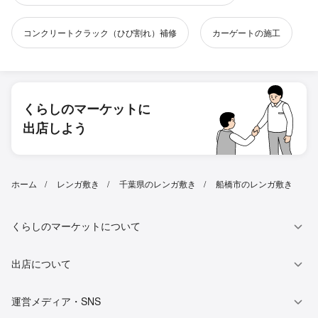
コンクリートクラック（ひび割れ）補修
カーゲートの施工
くらしのマーケットに
出店しよう
ホーム
レンガ敷き
千葉県のレンガ敷き
船橋市のレンガ敷き
くらしのマーケットについて
出店について
運営メディア・SNS