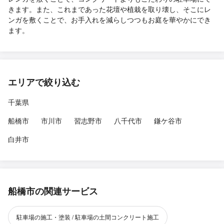
きます。また、これまであった花壇や植栽を取り壊し、そこにレ
ンガを敷くことで、お手入れを減らしつつもお庭を華やかにでき
ます。
エリアで絞り込む
千葉県
船橋市
市川市
習志野市
八千代市
鎌ケ谷市
白井市
船橋市の関連サービス
駐車場の施工・塗装 / 駐車場の土間コンクリート施工