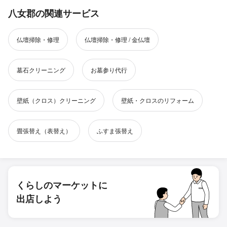
八女郡の関連サービス
仏壇掃除・修理
仏壇掃除・修理 / 金仏壇
墓石クリーニング
お墓参り代行
壁紙（クロス）クリーニング
壁紙・クロスのリフォーム
畳張替え（表替え）
ふすま張替え
くらしのマーケットに
出店しよう