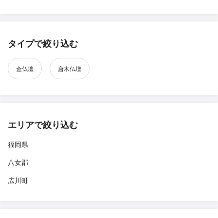
タイプで絞り込む
金仏壇
唐木仏壇
エリアで絞り込む
福岡県
八女郡
広川町