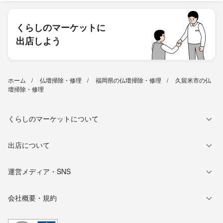
くらしのマーケットに
出店しよう
ホーム
仏壇掃除・修理
福岡県の仏壇掃除・修理
久留米市の仏
壇掃除・修理
くらしのマーケットについて
出店について
運営メディア・SNS
会社概要・規約