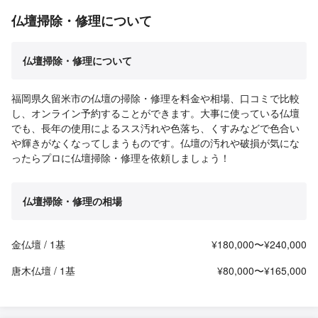
仏壇掃除・修理について
仏壇掃除・修理について
福岡県久留米市の仏壇の掃除・修理を料金や相場、口コミで比較
し、オンライン予約することができます。大事に使っている仏壇
でも、長年の使用によるスス汚れや色落ち、くすみなどで色合い
や輝きがなくなってしまうものです。仏壇の汚れや破損が気にな
ったらプロに仏壇掃除・修理を依頼しましょう！
仏壇掃除・修理の相場
金仏壇 / 1基
¥180,000〜¥240,000
唐木仏壇 / 1基
¥80,000〜¥165,000