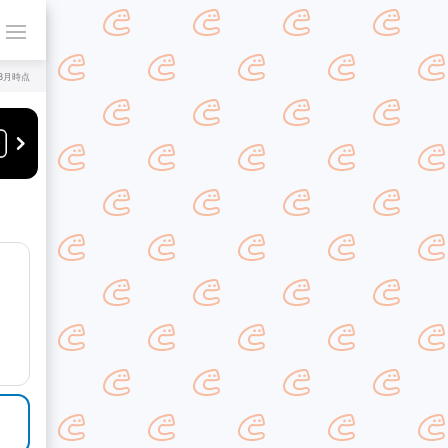
年8月時点