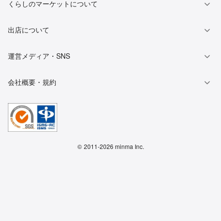
くらしのマーケットについて
出店について
運営メディア・SNS
会社概要・規約
©
2011-2026 minma Inc.