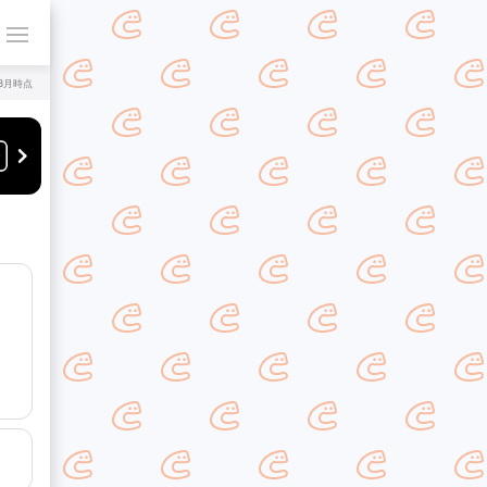
年8月時点