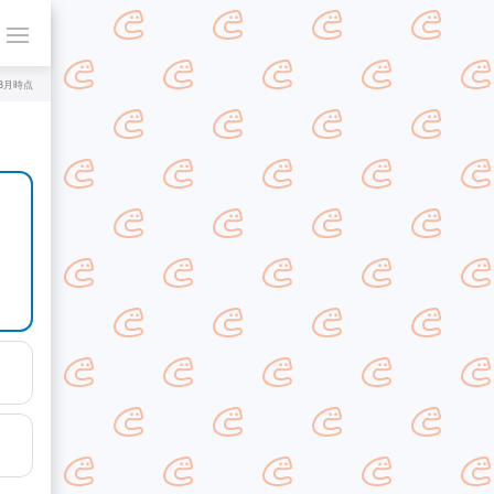
年8月時点