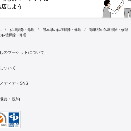
出店しよう
ム
仏壇掃除・修理
熊本県の仏壇掃除・修理
球磨郡の仏壇掃除・修理
の仏壇掃除・修理
しのマーケットについて
について
メディア・SNS
概要・規約