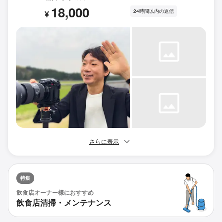
18,000
24時間以内の返信
¥
さらに表示
特集
飲食店オーナー様におすすめ
飲食店清掃・メンテナンス