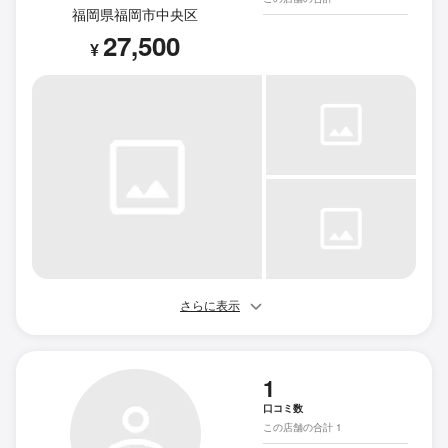
福岡県福岡市中央区
27,500
¥
さらに表示
1
口コミ数
この店舗の合計 1