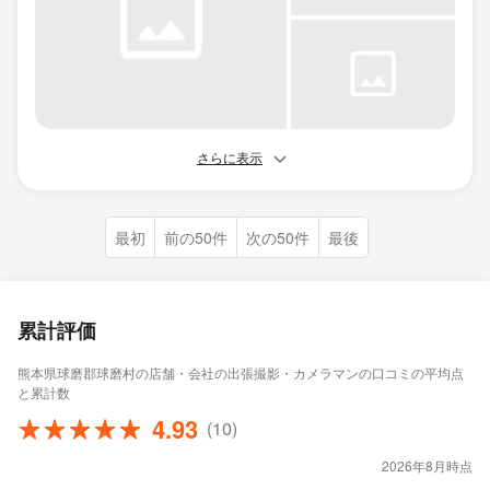
さらに表示
最初
前の50件
次の50件
最後
累計評価
熊本県球磨郡球磨村の店舗・会社の出張撮影・カメラマンの口コミの平均点
と累計数
4.93
(10)
2026年8月時点