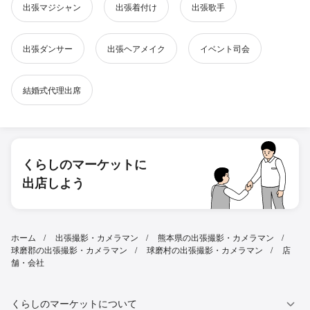
出張マジシャン
出張着付け
出張歌手
出張ダンサー
出張ヘアメイク
イベント司会
結婚式代理出席
くらしのマーケットに
出店しよう
ホーム
出張撮影・カメラマン
熊本県の出張撮影・カメラマン
球磨郡の出張撮影・カメラマン
球磨村の出張撮影・カメラマン
店
舗・会社
くらしのマーケットについて