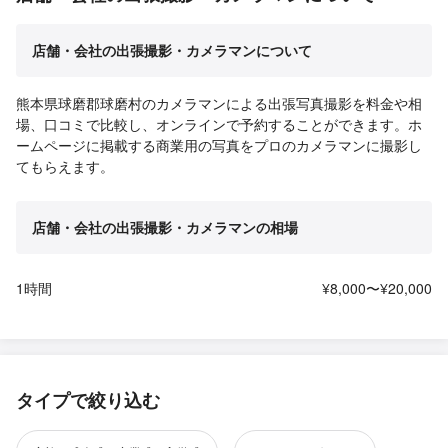
店舗・会社の出張撮影・カメラマンについて
熊本県球磨郡球磨村のカメラマンによる出張写真撮影を料金や相
場、口コミで比較し、オンラインで予約することができます。ホ
ームページに掲載する商業用の写真をプロのカメラマンに撮影し
てもらえます。
店舗・会社の出張撮影・カメラマンの相場
1時間
¥8,000〜¥20,000
タイプで絞り込む