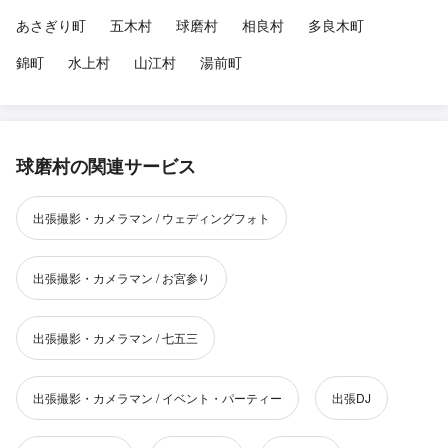
あさぎり町
五木村
球磨村
相良村
多良木町
錦町
水上村
山江村
湯前町
球磨村の関連サービス
出張撮影・カメラマン / ウェディングフォト
出張撮影・カメラマン / お宮参り
出張撮影・カメラマン / 七五三
出張撮影・カメラマン / イベント・パーティー
出張DJ