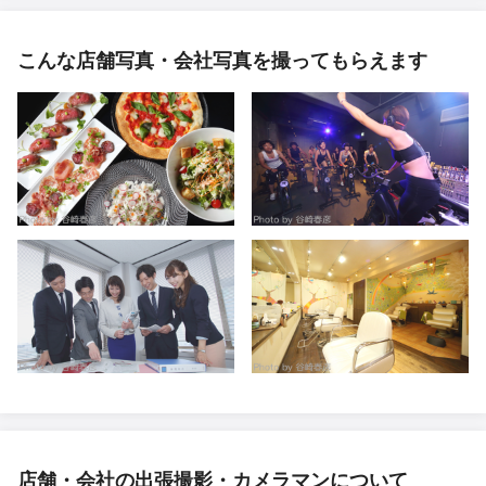
こんな店舗写真・会社写真を撮ってもらえます
店舗・会社の出張撮影・カメラマンについて