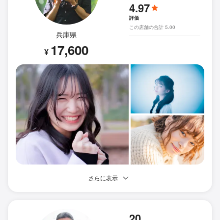
4.97
評価
この店舗の合計 5.00
兵庫県
17,600
¥
さらに表示
20