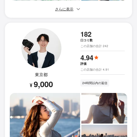
さらに表示
182
口コミ数
この店舗の合計 242
4.94
評価
この店舗の合計 4.91
東京都
9,000
24時間以内の返信
¥