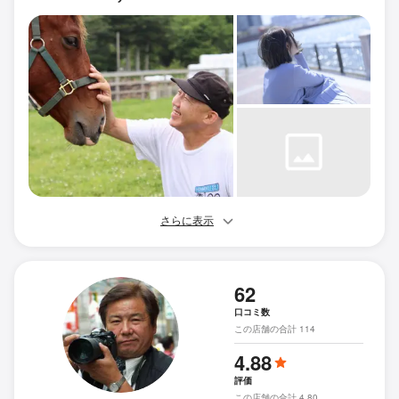
さらに表示
62
口コミ数
この店舗の合計 114
4.88
評価
この店舗の合計 4.80