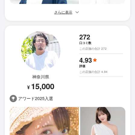
さらに表示
272
口コミ数
この店舗の合計 272
4.93
評価
この店舗の合計 4.94
神奈川県
15,000
¥
アワード2025入選