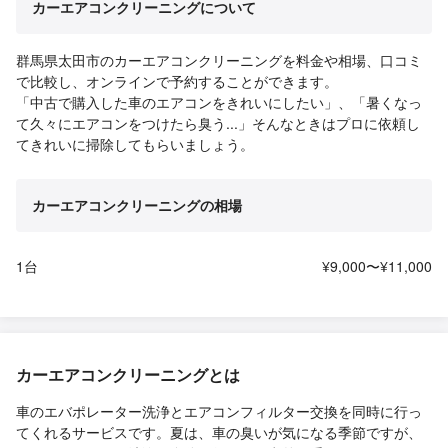
カーエアコンクリーニングについて
群馬県太田市のカーエアコンクリーニングを料金や相場、口コミ
で比較し、オンラインで予約することができます。
「中古で購入した車のエアコンをきれいにしたい」、「暑くなっ
て久々にエアコンをつけたら臭う...」そんなときはプロに依頼し
てきれいに掃除してもらいましょう。
カーエアコンクリーニングの相場
1台
¥9,000〜¥11,000
カーエアコンクリーニングとは
車のエバポレーター洗浄とエアコンフィルター交換を同時に行っ
てくれるサービスです。夏は、車の臭いが気になる季節ですが、