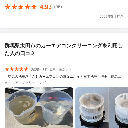
4.93
(95)
2026年8月時点
群馬県太田市のカーエアコンクリーニングを利用し
た人の口コミ
2025年3月18日・匿名さん
【空気の洗車屋さん】カーエアコンの嫌なニオイを根本洗浄！埼玉・群馬・栃木出張対応
カーエアコンクリーニング