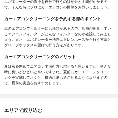
エバポレーターの洗浄を自分で行うのは意外と手間がかかるの
で、そんな時はプロにカーエアコンの掃除をお願いしましょう。
カーエアコンクリーニングを予約する際のポイント
車のエアコンフィルターにも種類があるので、店舗が用意してい
るエアコンフィルターがどんなフィルターなのか確認してみまし
ょう。また、エバポレーター洗浄はドレンホースから行う方法と
グローブボックスを開けて行う方法があります。
カーエアコンクリーニングのメリット
夏は窓を閉めてエアコンで涼む方も増えると思いますが、そんな
時に臭いがひどいと辛いですよね。夏前にカーエアコンクリーニ
ングを実施しておくと、快適に夏も過ごせるようになりますの
で、夏前の実施をおすすめします。
エリアで絞り込む