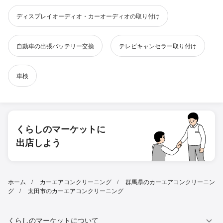
ディスプレイオーディオ・カーオーディオの取り付け
自動車の出張バッテリー交換
テレビキャンセラー取り付け
車検
くらしのマーケットに
出店しよう
ホーム
カーエアコンクリーニング
群馬県のカーエアコンクリーニン
グ
太田市のカーエアコンクリーニング
くらしのマーケットについて