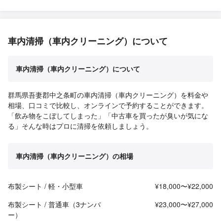
車内清掃（車内クリーニング）について
車内清掃（車内クリーニング）について
群馬県吾妻郡中之条町の車内清掃（車内クリーニング）を料金や
相場、口コミで比較し、オンラインで予約することができます。
「飲み物をこぼしてしまった」「中古車を買ったが臭いが気にな
る」そんな時はプロに清掃を依頼しましょう。
車内清掃（車内クリーニング）の相場
布製シート / 軽・小型車
¥18,000〜¥22,000
布製シート / 普通車（3ナンバ
¥23,000〜¥27,000
ー）