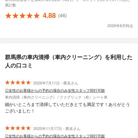
累計数
4.88
(46)
2026年8月時点
群馬県の車内清掃（車内クリーニング）を利用した
人の口コミ
2026年7月11日・匿名さん
◎女性のお客様からの予約の場合のみ女性スタッフ同行可能
車内清掃（車内クリーニング） / ファブリック（布）シート車
細かいところまで清掃していただきとても満足です！ありがとう
ございました！
2025年11月17日・匿名さん
◎女性のお客様からの予約の場合のみ女性スタッフ同行可能