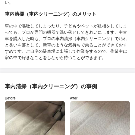
い。
車内清掃（車内クリーニング）のメリット
車の中で嘔吐してしまったり、子どもやペットが粗相をしてしま
っても、プロが専門の機器で洗い落としてきれいにします。中古
車を購入した時も、プロの車内清掃（車内クリーニング）で汚れ
と臭いを落として、新車のような気持ちで乗ることができておす
すめです。ご自宅の駐車場に出張して作業をするので、作業中は
家の中で好きなことをしながら待つことができます。
車内清掃（車内クリーニング）の事例
Before
After