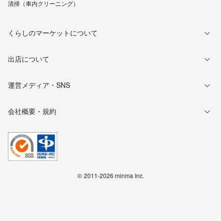
清掃（車内クリーニング）
くらしのマーケットについて
出店について
運営メディア・SNS
会社概要・規約
©
2011-2026 minma Inc.