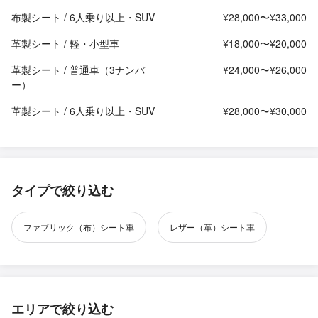
布製シート / 6人乗り以上・SUV
¥28,000〜¥33,000
革製シート / 軽・小型車
¥18,000〜¥20,000
革製シート / 普通車（3ナンバ
¥24,000〜¥26,000
ー）
革製シート / 6人乗り以上・SUV
¥28,000〜¥30,000
タイプで絞り込む
ファブリック（布）シート車
レザー（革）シート車
エリアで絞り込む