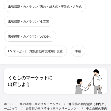
出張撮影・カメラマン / 家族・成人式・卒業式・入学式
出張撮影・カメラマン / 七五三
出張撮影・カメラマン / お宮参り
EVコンセント（電気自動車充電用）設置
車検
くらしのマーケットに
出店しよう
ホーム
車内清掃（車内クリーニング）
群馬県の車内清掃（車内クリ
ーニング）
吾妻郡の車内清掃（車内クリーニング）
中之条町の車内