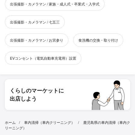
出張撮影・カメラマン / 家族・成人式・卒業式・入学式
出張撮影・カメラマン / 七五三
出張撮影・カメラマン / お宮参り
食洗機の交換・取り付け
EVコンセント（電気自動車充電用）設置
くらしのマーケットに
出店しよう
ホーム
車内清掃（車内クリーニング）
鹿児島県の車内清掃（車内ク
リーニング）