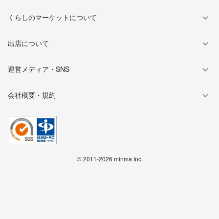
くらしのマーケットについて
出店について
運営メディア・SNS
会社概要・規約
©
2011-2026 minma Inc.