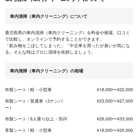
車内清掃（車内クリーニング）について
鹿児島県の車内清掃（車内クリーニング）を料金や相場、口コミ
で比較し、オンラインで予約することができます。
「飲み物をこぼしてしまった」「中古車を買ったが臭いが気にな
る」そんな時はプロに清掃を依頼しましょう。
車内清掃（車内クリーニング）の相場
布製シート / 軽・小型車
¥18,000〜¥22,000
布製シート / 普通車（3ナンバ
¥23,000〜¥27,000
ー）
布製シート / 6人乗り以上・SUV
¥28,000〜¥33,000
革製シート / 軽・小型車
¥18,000〜¥20,000