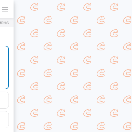
年8月時点