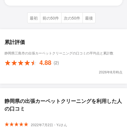
最初
前の50件
次の50件
最後
累計評価
静岡県三島市の出張カーペットクリーニングの口コミの平均点と累計数
4.88
(2)
2026年8月時点
静岡県の出張カーペットクリーニングを利用した人
の口コミ
2022年7月2日・YJさん