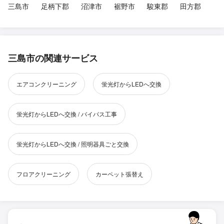
三島市
足柄下郡
沼津市
裾野市
駿東郡
田方郡
三島市の関連サービス
エアコンクリーニング
蛍光灯からLEDへ交換
蛍光灯からLEDへ交換 / バイパス工事
蛍光灯からLEDへ交換 / 照明器具ごと交換
フロアクリーニング
カーペット張替え