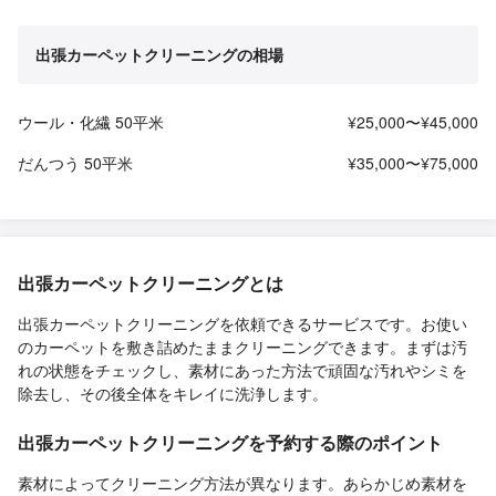
出張カーペットクリーニングの相場
ウール・化繊 50平米
¥25,000〜¥45,000
だんつう 50平米
¥35,000〜¥75,000
出張カーペットクリーニングとは
出張カーペットクリーニングを依頼できるサービスです。お使い
のカーペットを敷き詰めたままクリーニングできます。まずは汚
れの状態をチェックし、素材にあった方法で頑固な汚れやシミを
除去し、その後全体をキレイに洗浄します。
出張カーペットクリーニングを予約する際のポイント
素材によってクリーニング方法が異なります。あらかじめ素材を