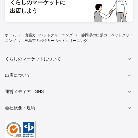
くらしのマーケットに
出店しよう
ホーム
出張カーペットクリーニング
静岡県の出張カーペットクリー
ニング
三島市の出張カーペットクリーニング
くらしのマーケットについて
出店について
運営メディア・SNS
会社概要・規約