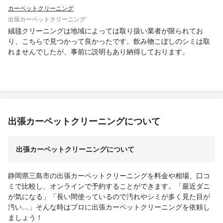
カーペットクリーニング
出張カーペットクリーニング
絨毯クリーニングは地域によっては取り扱い業者が限られてお
り、こちらで見つかって良かったです。飲み物こぼしのシミは取
れませんでしたが、事前に説明もあり納得しております。
出張カーペットクリーニングについて
出張カーペットクリーニングについて
静岡県三島市の出張カーペットクリーニングを料金や相場、口コ
ミで比較し、オンラインで予約することができます。「最近ダニ
が気になる」「長い間使っているので汚れやシミが多く見た目が
汚い…」そんな時はプロに出張カーペットクリーニングを依頼し
ましょう！