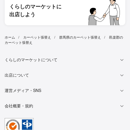
くらしのマーケットに
出店しよう
ホーム
カーペット張替え
群馬県のカーペット張替え
邑楽郡の
カーペット張替え
くらしのマーケットについて
出店について
運営メディア・SNS
会社概要・規約