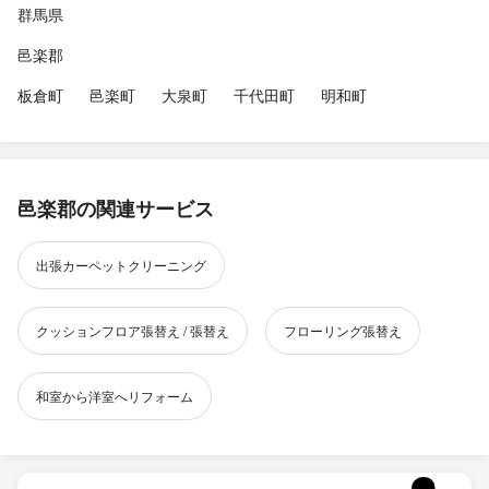
群馬県
邑楽郡
板倉町
邑楽町
大泉町
千代田町
明和町
邑楽郡の関連サービス
出張カーペットクリーニング
クッションフロア張替え / 張替え
フローリング張替え
和室から洋室へリフォーム