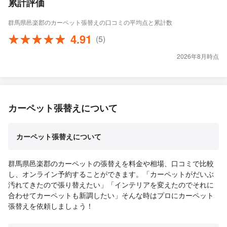
累計評価
群馬県邑楽郡のカーペット張替えの口コミの平均点と累計数
4.91
(5)
2026年8月時点
カーペット張替えについて
カーペット張替えについて
群馬県邑楽郡のカーペットの張替えを料金や相場、口コミで比較
し、オンライン予約することができます。「カーペットがだいぶ
汚れてきたので張り替えたい」「インテリアを変えたのでそれに
合わせてカーペットも新調したい」そんな時はプロにカーペット
張替えを依頼しましょう！