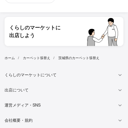
くらしのマーケットに
出店しよう
ホーム
カーペット張替え
茨城県のカーペット張替え
くらしのマーケットについて
出店について
運営メディア・SNS
会社概要・規約