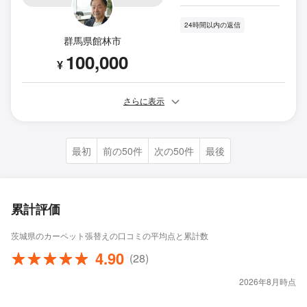
24時間以内の返信
群馬県館林市
100,000
¥
さらに表示
最初
前の50件
次の50件
最後
累計評価
茨城県のカーペット張替えの口コミの平均点と累計数
4.90
(28)
2026年8月時点