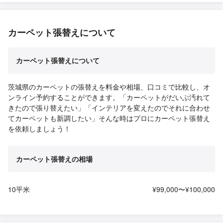
カーペット張替えについて
カーペット張替えについて
茨城県のカーペットの張替えを料金や相場、口コミで比較し、オ
ンライン予約することができます。「カーペットがだいぶ汚れて
きたので張り替えたい」「インテリアを変えたのでそれに合わせ
てカーペットも新調したい」そんな時はプロにカーペット張替え
を依頼しましょう！
カーペット張替えの相場
10平米
¥99,000〜¥100,000