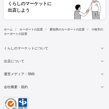
くらしのマーケットに
出店しよう
ホーム
カーポートの設置
愛知県のカーポートの設置
小牧市の
カーポートの設置
くらしのマーケットについて
出店について
運営メディア・SNS
会社概要・規約