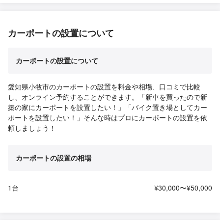
カーポートの設置について
カーポートの設置について
愛知県小牧市のカーポートの設置を料金や相場、口コミで比較
し、オンライン予約することができます。「新車を買ったので新
築の家にカーポートを設置したい！」「バイク置き場としてカー
ポートを設置したい！」そんな時はプロにカーポートの設置を依
頼しましょう！
カーポートの設置の相場
1台
¥30,000〜¥50,000