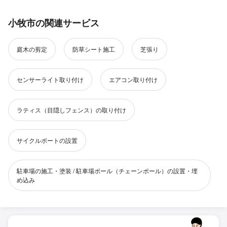
小牧市の関連サービス
庭木の剪定
防草シート施工
芝張り
センサーライト取り付け
エアコン取り付け
ラティス（目隠しフェンス）の取り付け
サイクルポートの設置
駐車場の施工・塗装 / 駐車場ポール（チェーンポール）の設置・埋
め込み