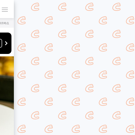
年8月時点