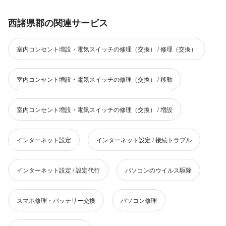
西諸県郡の関連サービス
室内コンセント増設・電気スイッチの修理（交換） / 修理（交換）
室内コンセント増設・電気スイッチの修理（交換） / 移動
室内コンセント増設・電気スイッチの修理（交換） / 増設
インターネット設定
インターネット設定 / 接続トラブル
インターネット設定 / 設定代行
パソコンのウイルス駆除
スマホ修理・バッテリー交換
パソコン修理