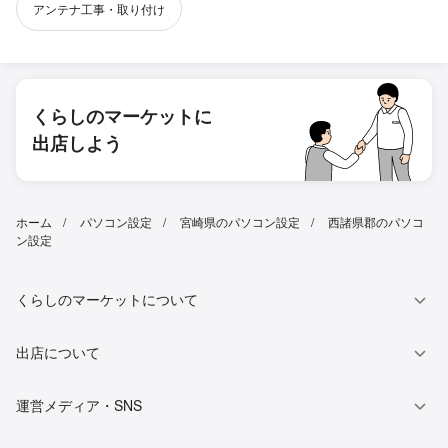
アンテナ工事・取り付け
くらしのマーケットに
出店しよう
ホーム
パソコン設定
宮崎県のパソコン設定
西諸県郡のパソコ
ン設定
くらしのマーケットについて
出店について
運営メディア・SNS