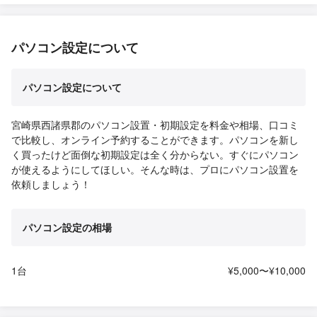
パソコン設定について
パソコン設定について
宮崎県西諸県郡のパソコン設置・初期設定を料金や相場、口コミ
で比較し、オンライン予約することができます。パソコンを新し
く買ったけど面倒な初期設定は全く分からない。すぐにパソコン
が使えるようにしてほしい。そんな時は、プロにパソコン設置を
依頼しましょう！
パソコン設定の相場
1台
¥5,000〜¥10,000