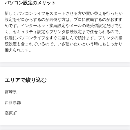
パソコン設定のメリット
新しくパソコンライフをスタートさせる方や買い替えを行ったが
設定をゼロからするのが面倒な方は、プロに依頼するのがおすす
めです。インターネット接続設定やメールの送受信設定だけでな
く、セキュリティ設定やプリンタ接続設定まで任せられるので、
快適にパソコンライフをすぐに楽しんで頂けます。プリンタの接
続設定も含まれているので、いざ使いたいという時にもしっかり
備えられます。
エリアで絞り込む
宮崎県
西諸県郡
高原町