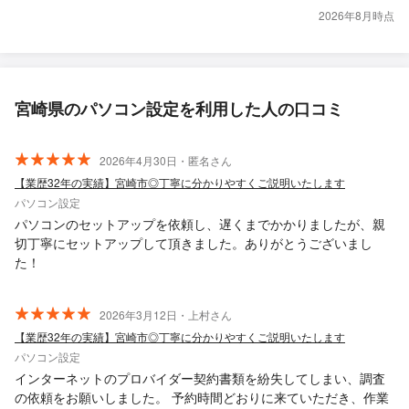
2026年8月時点
宮崎県のパソコン設定を利用した人の口コミ
2026年4月30日・匿名さん
【業歴32年の実績】宮崎市◎丁寧に分かりやすくご説明いたします
パソコン設定
パソコンのセットアップを依頼し、遅くまでかかりましたが、親
切丁寧にセットアップして頂きました。ありがとうございまし
た！
2026年3月12日・上村さん
【業歴32年の実績】宮崎市◎丁寧に分かりやすくご説明いたします
パソコン設定
インターネットのプロバイダー契約書類を紛失してしまい、調査
の依頼をお願いしました。 予約時間どおりに来ていただき、作業