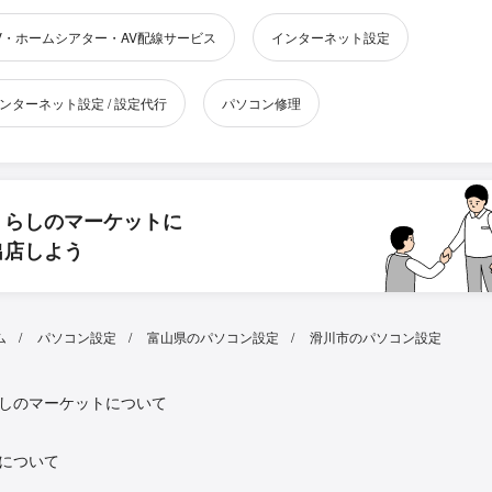
V・ホームシアター・AV配線サービス
インターネット設定
ンターネット設定 / 設定代行
パソコン修理
くらしのマーケットに
出店しよう
ム
パソコン設定
富山県のパソコン設定
滑川市のパソコン設定
しのマーケットについて
について