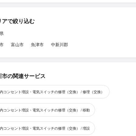
リアで絞り込む
県
市
富山市
魚津市
中新川郡
川市の関連サービス
内コンセント増設・電気スイッチの修理（交換） / 修理（交換）
内コンセント増設・電気スイッチの修理（交換） / 移動
内コンセント増設・電気スイッチの修理（交換） / 増設