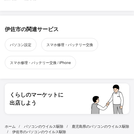
伊佐市の関連サービス
パソコン設定
スマホ修理・バッテリー交換
スマホ修理・バッテリー交換 / iPhone
くらしのマーケットに
出店しよう
ホーム
パソコンのウイルス駆除
鹿児島県のパソコンのウイルス駆除
伊佐市のパソコンのウイルス駆除