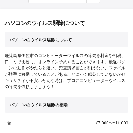
パソコンのウイルス駆除について
パソコンのウイルス駆除について
鹿児島県伊佐市のコンピューターウイルスの除去を料金や相場、
口コミで比較し、オンライン予約することができます。最近パソ
コンの動作がやたらと遅い、架空請求画面が消えない、ファイル
が勝手に移動していることがある、とにかく感染していないかセ
キュリティが不安…そんな時は、プロにコンピューターウイルス
の除去を依頼しましょう！
パソコンのウイルス駆除の相場
1台
¥7,000〜¥11,000