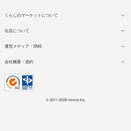
くらしのマーケットについて
出店について
運営メディア・SNS
会社概要・規約
©
2011-2026 minma Inc.