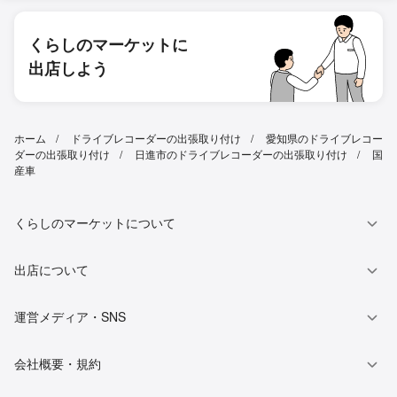
くらしのマーケットに
出店しよう
ホーム
ドライブレコーダーの出張取り付け
愛知県のドライブレコー
ダーの出張取り付け
日進市のドライブレコーダーの出張取り付け
国
産車
くらしのマーケットについて
出店について
運営メディア・SNS
会社概要・規約