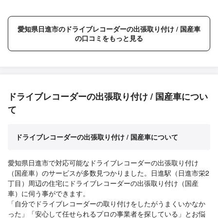
愛知県日進市のドライブレコーダーの出張取り付け / 国産車
の口コミをもっと見る
ドライブレコーダーの出張取り付け / 国産車につい
て
ドライブレコーダーの出張取り付け / 国産車について
愛知県日進市で対応可能なドライブレコーダーの出張取り付け
（国産車）のサービスが多数見つかりました。日進駅（日進市栄2
丁目）周辺の住宅にドライブレコーダーの出張取り付け（国産
車）に伺う事ができます。
「自分でドライブレコーダーの取り付けをしたがうまくいかなか
った」「安心して任せられるプロの事業者を探している」とお悩