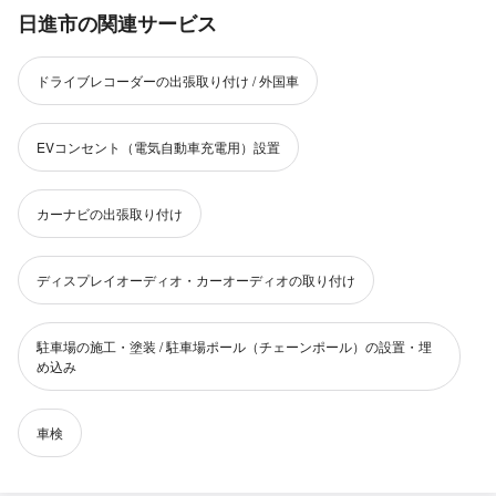
日進市の関連サービス
ドライブレコーダーの出張取り付け / 外国車
EVコンセント（電気自動車充電用）設置
カーナビの出張取り付け
ディスプレイオーディオ・カーオーディオの取り付け
駐車場の施工・塗装 / 駐車場ポール（チェーンポール）の設置・埋
め込み
車検