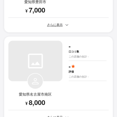
愛知県豊田市
7,000
¥
さらに表示
-
口コミ数
この店舗の合計 -
-
評価
この店舗の合計 -
愛知県名古屋市南区
8,000
¥