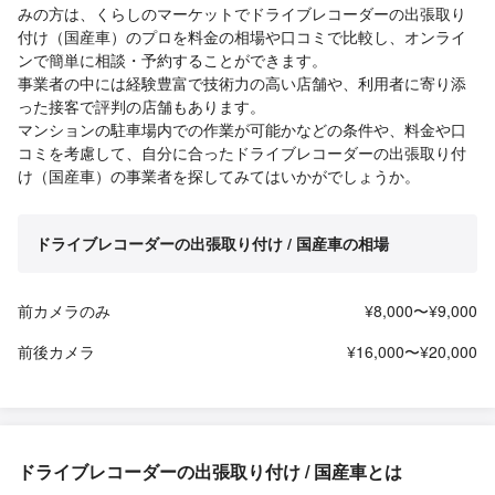
みの方は、くらしのマーケットでドライブレコーダーの出張取り
付け（国産車）のプロを料金の相場や口コミで比較し、オンライ
ンで簡単に相談・予約することができます。
事業者の中には経験豊富で技術力の高い店舗や、利用者に寄り添
った接客で評判の店舗もあります。
マンションの駐車場内での作業が可能かなどの条件や、料金や口
コミを考慮して、自分に合ったドライブレコーダーの出張取り付
け（国産車）の事業者を探してみてはいかがでしょうか。
ドライブレコーダーの出張取り付け / 国産車の相場
前カメラのみ
¥8,000〜¥9,000
前後カメラ
¥16,000〜¥20,000
ドライブレコーダーの出張取り付け / 国産車とは