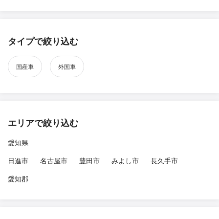
タイプで絞り込む
国産車
外国車
エリアで絞り込む
愛知県
日進市
名古屋市
豊田市
みよし市
長久手市
愛知郡