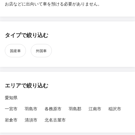
お店などに出向いて車を預ける必要がありません。
タイプで絞り込む
国産車
外国車
エリアで絞り込む
愛知県
一宮市
羽島市
各務原市
羽島郡
江南市
稲沢市
岩倉市
清須市
北名古屋市