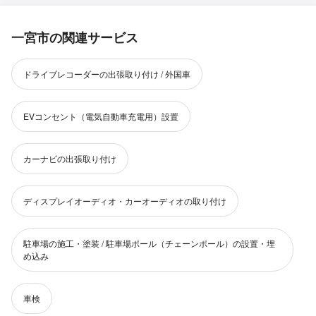
一宮市の関連サービス
ドライブレコーダーの出張取り付け / 外国車
EVコンセント（電気自動車充電用）設置
カーナビの出張取り付け
ディスプレイオーディオ・カーオーディオの取り付け
駐車場の施工・塗装 / 駐車場ポール（チェーンポール）の設置・埋
め込み
車検