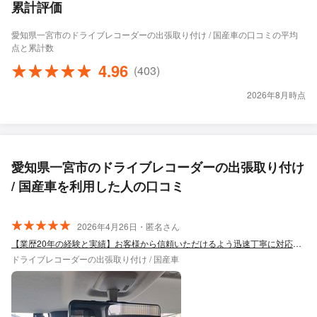
累計評価
愛知県一宮市のドライブレコーダーの出張取り付け / 国産車の口コミの平均
点と累計数
4.96
(403)
2026年8月時点
愛知県一宮市のドライブレコーダーの出張取り付け
/ 国産車を利用した人の口コミ
2026年4月26日・匿名さん
【業歴20年の経験と実績】お客様から信頼いただけるよう迅速丁寧に対応します！
ドライブレコーダーの出張取り付け / 国産車