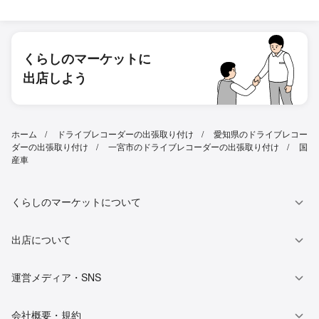
くらしのマーケットに
出店しよう
ホーム
ドライブレコーダーの出張取り付け
愛知県のドライブレコー
ダーの出張取り付け
一宮市のドライブレコーダーの出張取り付け
国
産車
くらしのマーケットについて
出店について
運営メディア・SNS
会社概要・規約