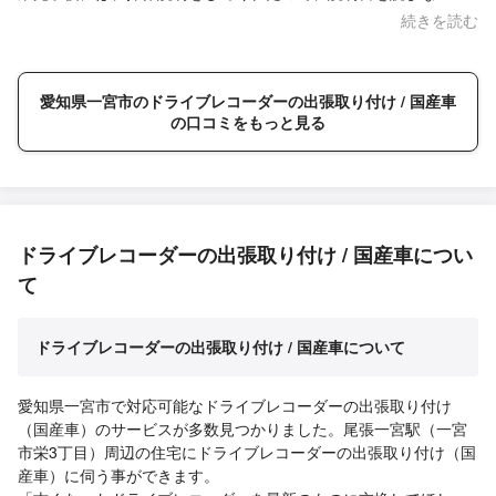
も安心できると思います。
続きを読む
愛知県一宮市のドライブレコーダーの出張取り付け / 国産車
の口コミをもっと見る
ドライブレコーダーの出張取り付け / 国産車につい
て
ドライブレコーダーの出張取り付け / 国産車について
愛知県一宮市で対応可能なドライブレコーダーの出張取り付け
（国産車）のサービスが多数見つかりました。尾張一宮駅（一宮
市栄3丁目）周辺の住宅にドライブレコーダーの出張取り付け（国
産車）に伺う事ができます。