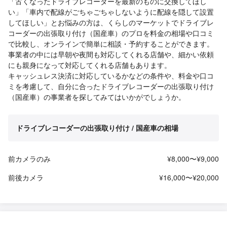
「古くなったドライブレコーダーを最新のものに交換してほし
い」「車内で配線がごちゃごちゃしないように配線を隠して設置
してほしい」とお悩みの方は、くらしのマーケットでドライブレ
コーダーの出張取り付け（国産車）のプロを料金の相場や口コミ
で比較し、オンラインで簡単に相談・予約することができます。
事業者の中には早朝や夜間も対応してくれる店舗や、細かい依頼
にも親身になって対応してくれる店舗もあります。
キャッシュレス決済に対応しているかなどの条件や、料金や口コ
ミを考慮して、自分に合ったドライブレコーダーの出張取り付け
（国産車）の事業者を探してみてはいかがでしょうか。
ドライブレコーダーの出張取り付け / 国産車の相場
前カメラのみ
¥8,000〜¥9,000
前後カメラ
¥16,000〜¥20,000