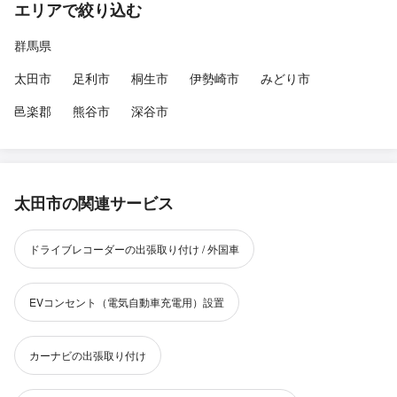
エリアで絞り込む
群馬県
太田市
足利市
桐生市
伊勢崎市
みどり市
邑楽郡
熊谷市
深谷市
太田市の関連サービス
ドライブレコーダーの出張取り付け / 外国車
EVコンセント（電気自動車充電用）設置
カーナビの出張取り付け