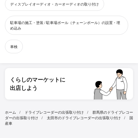
ディスプレイオーディオ・カーオーディオの取り付け
駐車場の施工・塗装 / 駐車場ポール（チェーンポール）の設置・埋
め込み
車検
くらしのマーケットに
出店しよう
ホーム
ドライブレコーダーの出張取り付け
群馬県のドライブレコー
ダーの出張取り付け
太田市のドライブレコーダーの出張取り付け
国
産車