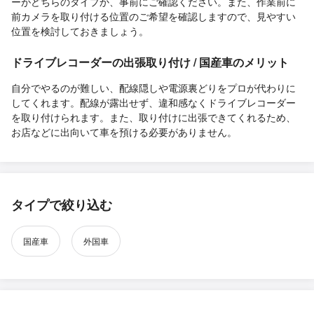
ーがどちらのタイプか、事前にご確認ください。また、作業前に
前カメラを取り付ける位置のご希望を確認しますので、見やすい
位置を検討しておきましょう。
ドライブレコーダーの出張取り付け / 国産車のメリット
自分でやるのが難しい、配線隠しや電源裏どりをプロが代わりに
してくれます。配線が露出せず、違和感なくドライブレコーダー
を取り付けられます。また、取り付けに出張できてくれるため、
お店などに出向いて車を預ける必要がありません。
タイプで絞り込む
国産車
外国車