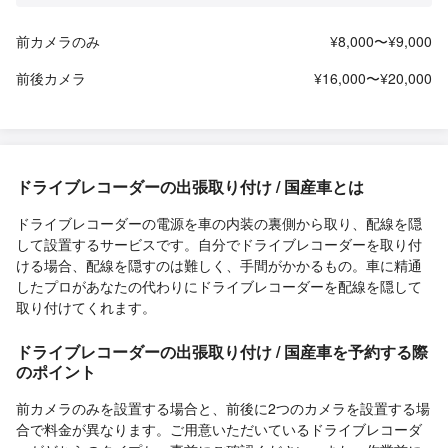
前カメラのみ
¥8,000〜¥9,000
前後カメラ
¥16,000〜¥20,000
ドライブレコーダーの出張取り付け / 国産車とは
ドライブレコーダーの電源を車の内装の裏側から取り、配線を隠
して設置するサービスです。自分でドライブレコーダーを取り付
ける場合、配線を隠すのは難しく、手間がかかるもの。車に精通
したプロがあなたの代わりにドライブレコーダーを配線を隠して
取り付けてくれます。
ドライブレコーダーの出張取り付け / 国産車を予約する際
のポイント
前カメラのみを設置する場合と、前後に2つのカメラを設置する場
合で料金が異なります。ご用意いただいているドライブレコーダ