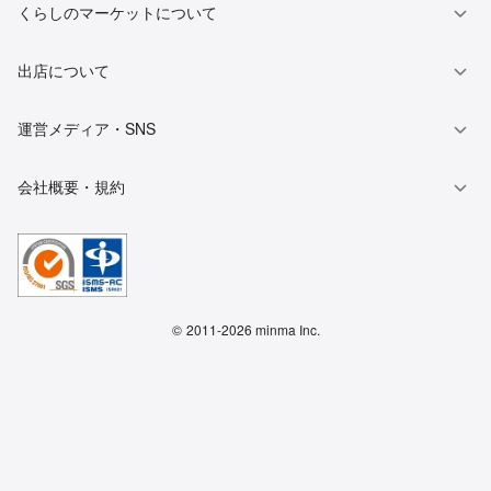
くらしのマーケットについて
出店について
運営メディア・SNS
会社概要・規約
©
2011-2026 minma Inc.