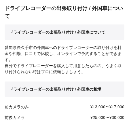
ドライブレコーダーの出張取り付け / 外国車につい
て
ドライブレコーダーの出張取り付け / 外国車について
愛知県長久手市の外国車へのドライブレコーダーの取り付けを料
金や相場、口コミで比較し、オンラインで予約することができま
す。
自分でドライブレコーダーを購入して用意したものの、うまく取
り付けられない時はプロに依頼しましょう。
ドライブレコーダーの出張取り付け / 外国車の相場
前カメラのみ
¥13,000〜¥17,000
前後カメラ
¥25,000〜¥30,000