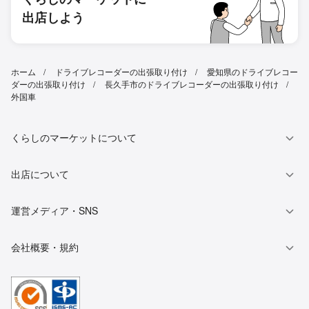
出店しよう
ホーム
ドライブレコーダーの出張取り付け
愛知県のドライブレコー
ダーの出張取り付け
長久手市のドライブレコーダーの出張取り付け
外国車
くらしのマーケットについて
出店について
運営メディア・SNS
会社概要・規約