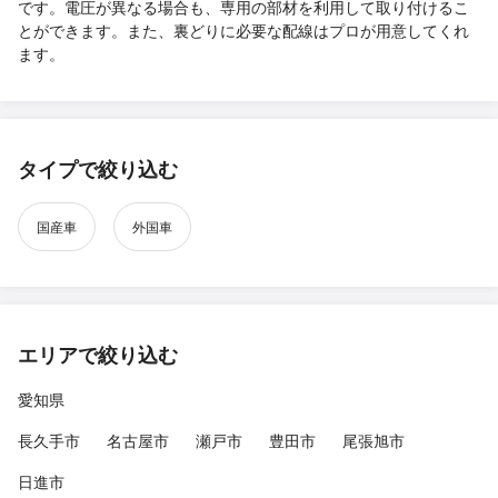
です。電圧が異なる場合も、専用の部材を利用して取り付けるこ
とができます。また、裏どりに必要な配線はプロが用意してくれ
ます。
タイプで絞り込む
国産車
外国車
エリアで絞り込む
愛知県
長久手市
名古屋市
瀬戸市
豊田市
尾張旭市
日進市