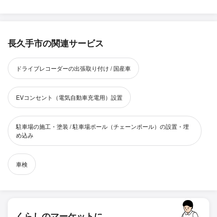
長久手市の関連サービス
ドライブレコーダーの出張取り付け / 国産車
EVコンセント（電気自動車充電用）設置
駐車場の施工・塗装 / 駐車場ポール（チェーンポール）の設置・埋
め込み
車検
くらしのマーケットに