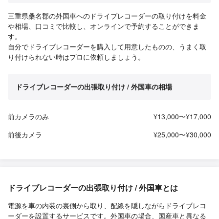
三重県桑名郡の外国車へのドライブレコーダーの取り付けを料金
や相場、口コミで比較し、オンラインで予約することができま
す。
自分でドライブレコーダーを購入して用意したものの、うまく取
り付けられない時はプロに依頼しましょう。
ドライブレコーダーの出張取り付け / 外国車の相場
前カメラのみ
¥13,000〜¥17,000
前後カメラ
¥25,000〜¥30,000
ドライブレコーダーの出張取り付け / 外国車とは
電源を車の内装の裏側から取り、配線を隠しながらドライブレコ
ーダーを設置するサービスです。外国車の場合、国産車と異なる