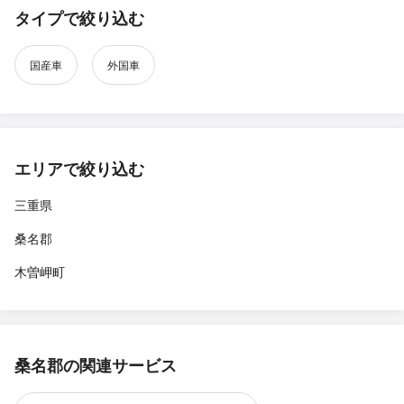
タイプで絞り込む
国産車
外国車
エリアで絞り込む
三重県
桑名郡
木曽岬町
桑名郡の関連サービス