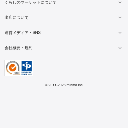
くらしのマーケットについて
出店について
運営メディア・SNS
会社概要・規約
©
2011-2026 minma Inc.