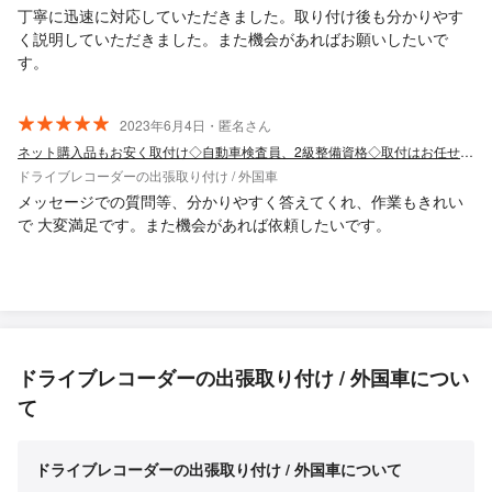
丁寧に迅速に対応していただきました。取り付け後も分かりやす
く説明していただきました。また機会があればお願いしたいで
す。
2023年6月4日・匿名さん
ネット購入品もお安く取付け◇自動車検査員、2級整備資格◇取付はお任せ下さい★
ドライブレコーダーの出張取り付け / 外国車
メッセージでの質問等、分かりやすく答えてくれ、作業もきれい
で 大変満足です。また機会があれば依頼したいです。
ドライブレコーダーの出張取り付け / 外国車につい
て
ドライブレコーダーの出張取り付け / 外国車について