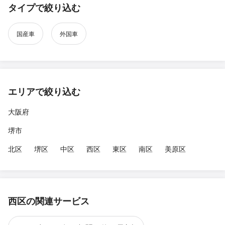
タイプで絞り込む
国産車
外国車
エリアで絞り込む
大阪府
堺市
北区
堺区
中区
西区
東区
南区
美原区
西区の関連サービス