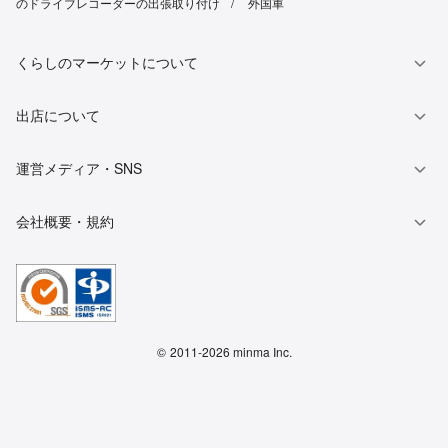
のドライブレコーダーの出張取り付け
外国車
くらしのマーケットについて
出店について
運営メディア・SNS
会社概要・規約
©
2011-2026 minma Inc.