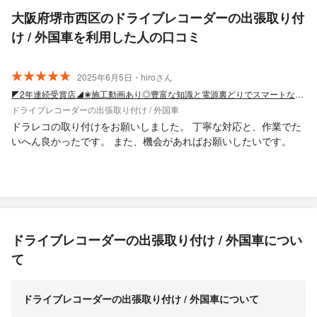
大阪府堺市西区のドライブレコーダーの出張取り付
け / 外国車を利用した人の口コミ
2025年6月5日・hiroさん
◤2年連続受賞店◢❀施工動画あり◎豊富な知識と電源裏どりでスマートなプロの取付
ドライブレコーダーの出張取り付け / 外国車
ドラレコの取り付けをお願いしました。 丁寧な対応と、作業でた
いへん良かったです。 また、機会があればお願いしたいです。
ドライブレコーダーの出張取り付け / 外国車につい
て
ドライブレコーダーの出張取り付け / 外国車について