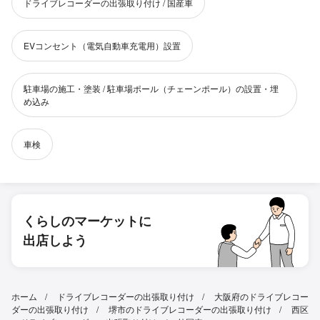
ドライブレコーダーの出張取り付け / 国産車
EVコンセント（電気自動車充電用）設置
駐車場の施工・塗装 / 駐車場ポール（チェーンポール）の設置・埋
め込み
車検
くらしのマーケットに
出店しよう
ホーム
ドライブレコーダーの出張取り付け
大阪府のドライブレコー
ダーの出張取り付け
堺市のドライブレコーダーの出張取り付け
西区