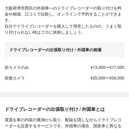
大阪府堺市西区の外国車へのドライブレコーダーの取り付けを料
金や相場、口コミで比較し、オンラインで予約することができま
す。
自分でドライブレコーダーを購入して用意したものの、うまく取
り付けられない時はプロに依頼しましょう。
ドライブレコーダーの出張取り付け / 外国車の相場
前カメラのみ
¥13,000〜¥17,000
前後カメラ
¥25,000〜¥30,000
ドライブレコーダーの出張取り付け / 外国車とは
電源を車の内装の裏側から取り、配線を隠しながらドライブレコ
ーダーを設置するサービスです。外国車の場合、国産車と異なる