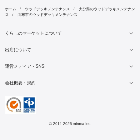
ホーム
ウッドデッキメンテナンス
大分県のウッドデッキメンテナン
ス
由布市のウッドデッキメンテナンス
くらしのマーケットについて
出店について
運営メディア・SNS
会社概要・規約
©
2011-2026 minma Inc.