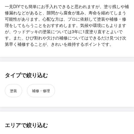
一見DIYでも簡単にお手入れできると思われますが、塗り残しや補
修漏れなどがあると、隙間から腐食が進み、寿命を縮めてしまう
可能性があります。心配な方は、プロに依頼して塗装や補修・修
理をしてもらうことをおすすめします。気候や環境にもよります
が、ウッドデッキの塗装については3年に1度塗り直すとよいで
す。また、ひび割れや欠けの補修についてはできるだけ見つけ次
第早く補修することが、きれいを維持するポイントです。
タイプで絞り込む
塗装
補修・修理
エリアで絞り込む