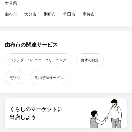
大分県
由布市
大分市
別府市
竹田市
宇佐市
由布市の関連サービス
ベランダ・バルコニークリーニング
庭木の剪定
芝張り
毛虫予防サービス
くらしのマーケットに
出店しよう