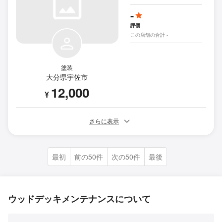
-
評価
この店舗の合計 -
塗装
大分県宇佐市
12,000
¥
さらに表示
最初
前の50件
次の50件
最後
ウッドデッキメンテナンスについて