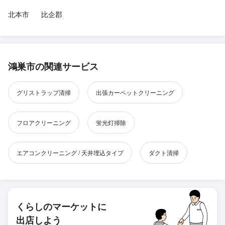
北本市
比企郡
鴻巣市の関連サービス
グリストラップ清掃
出張カーペットクリーニング
フロアクリーニング
蛍光灯掃除
エアコンクリーニング / 天井埋込タイプ
ダクト清掃
くらしのマーケットに
出店しよう