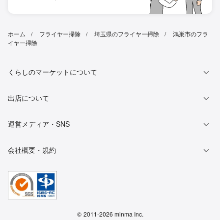
ホーム
フライヤー掃除
埼玉県のフライヤー掃除
鴻巣市のフラ
イヤー掃除
くらしのマーケットについて
出店について
運営メディア・SNS
会社概要・規約
©
2011-2026 minma Inc.