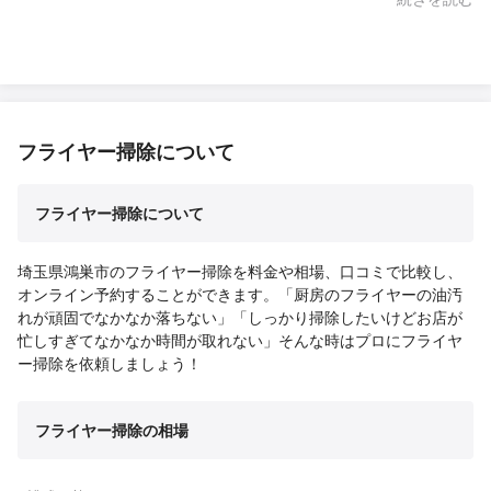
フライヤー掃除について
フライヤー掃除について
埼玉県鴻巣市のフライヤー掃除を料金や相場、口コミで比較し、
オンライン予約することができます。「厨房のフライヤーの油汚
れが頑固でなかなか落ちない」「しっかり掃除したいけどお店が
忙しすぎてなかなか時間が取れない」そんな時はプロにフライヤ
ー掃除を依頼しましょう！
フライヤー掃除の相場