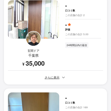
-
口コミ数
この店舗の合計 2
-
評価
この店舗の合計 5.00
24時間以内の返信
玄関ドア
千葉県
35,000
¥
さらに表示
-
口コミ数
この店舗の合計 169