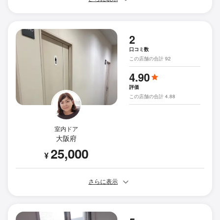
2
口コミ数
この店舗の合計 92
4.90
評価
この店舗の合計 4.88
室内ドア
大阪府
25,000
¥
さらに表示