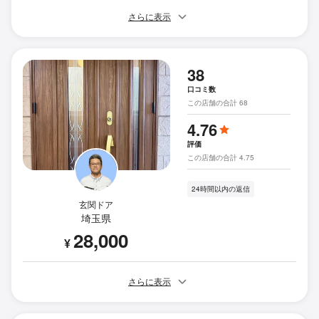
さらに表示
38
口コミ数
この店舗の合計 68
4.76
評価
この店舗の合計 4.75
24時間以内の返信
玄関ドア
埼玉県
28,000
¥
さらに表示