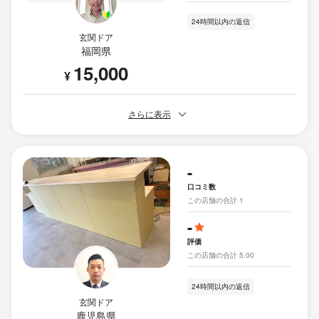
24時間以内の返信
玄関ドア
福岡県
15,000
¥
さらに表示
-
口コミ数
この店舗の合計 1
-
評価
この店舗の合計 5.00
24時間以内の返信
玄関ドア
鹿児島県