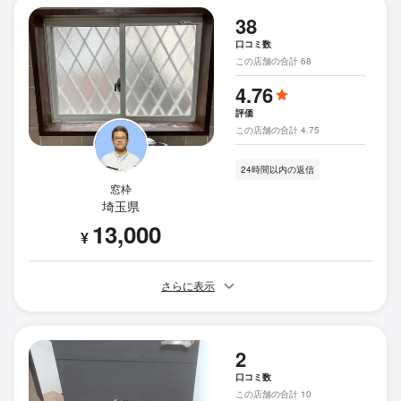
38
口コミ数
この店舗の合計 68
4.76
評価
この店舗の合計 4.75
24時間以内の返信
窓枠
埼玉県
13,000
¥
さらに表示
2
口コミ数
この店舗の合計 10