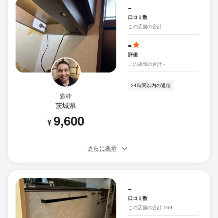
-
口コミ数
この店舗の合計 -
-
評価
この店舗の合計 -
24時間以内の返信
窓枠
茨城県
9,600
¥
さらに表示
-
口コミ数
この店舗の合計 169