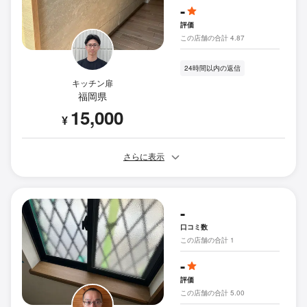
-
評価
この店舗の合計 4.87
24時間以内の返信
キッチン扉
福岡県
15,000
¥
さらに表示
-
口コミ数
この店舗の合計 1
-
評価
この店舗の合計 5.00