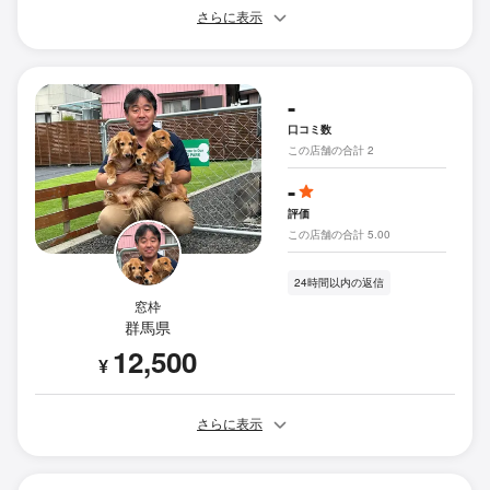
さらに表示
-
口コミ数
この店舗の合計 2
-
評価
この店舗の合計 5.00
24時間以内の返信
窓枠
群馬県
12,500
¥
さらに表示