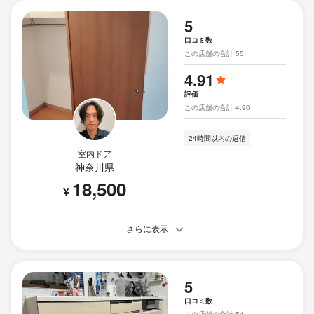
5
口コミ数
この店舗の合計 55
4.91
評価
この店舗の合計 4.90
24時間以内の返信
室内ドア
神奈川県
18,500
¥
さらに表示
5
口コミ数
この店舗の合計 54