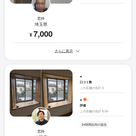
窓枠
埼玉県
7,000
¥
さらに表示
-
口コミ数
この店舗の合計 3
-
評価
この店舗の合計 5.00
24時間以内の返信
窓枠