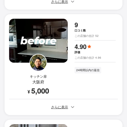
さらに表示
9
口コミ数
この店舗の合計 52
4.90
評価
この店舗の合計 4.96
24時間以内の返信
キッチン扉
大阪府
5,000
¥
さらに表示