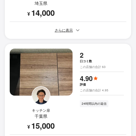
埼玉県
14,000
¥
さらに表示
2
口コミ数
この店舗の合計 63
4.90
評価
この店舗の合計 4.95
24時間以内の返信
キッチン扉
千葉県
15,000
¥