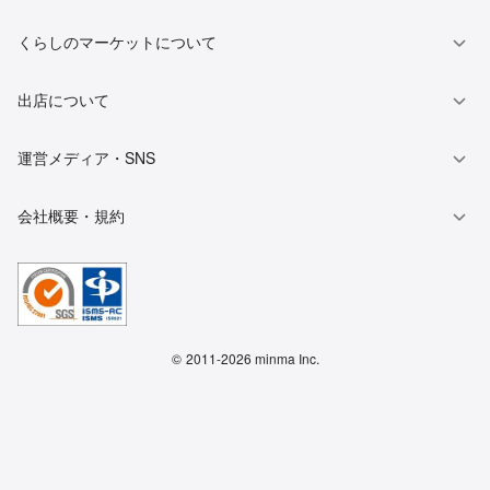
くらしのマーケットについて
出店について
運営メディア・SNS
会社概要・規約
©
2011-2026 minma Inc.