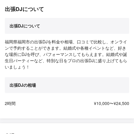
出張DJについて
出張DJについて
福岡県福岡市の出張DJを料金や相場、口コミで比較し、オンライ
ンで予約することができます。結婚式や各種イベントなど、好き
な場所にDJを呼び、パフォーマンスしてもらえます。結婚式や誕
生日パーティーなど、特別な日をプロの出張DJに盛り上げてもら
いましょう！
出張DJの相場
2時間
¥10,000〜¥24,500