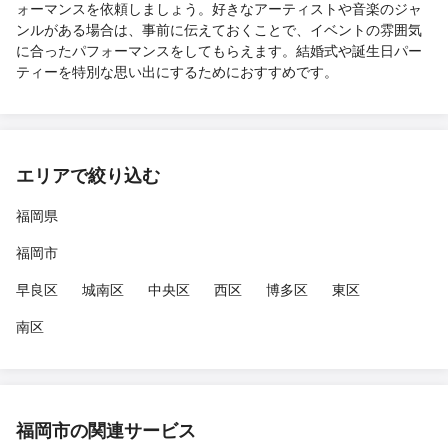
ォーマンスを依頼しましょう。好きなアーティストや音楽のジャ
ンルがある場合は、事前に伝えておくことで、イベントの雰囲気
に合ったパフォーマンスをしてもらえます。結婚式や誕生日パー
ティーを特別な思い出にするためにおすすめです。
エリアで絞り込む
福岡県
福岡市
早良区
城南区
中央区
西区
博多区
東区
南区
福岡市の関連サービス