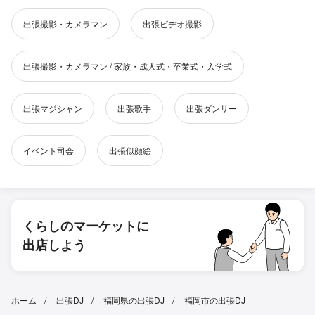
出張撮影・カメラマン
出張ビデオ撮影
出張撮影・カメラマン / 家族・成人式・卒業式・入学式
出張マジシャン
出張歌手
出張ダンサー
イベント司会
出張似顔絵
くらしのマーケットに
出店しよう
ホーム
出張DJ
福岡県の出張DJ
福岡市の出張DJ