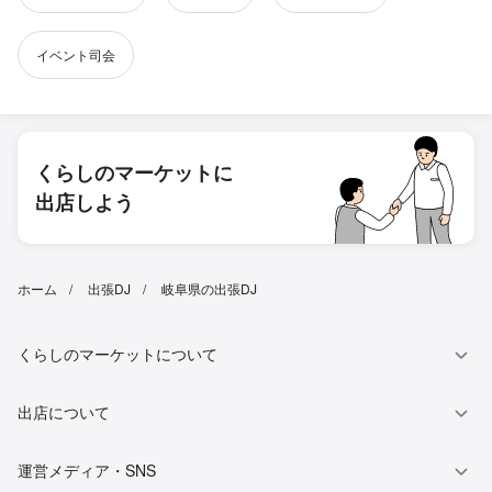
イベント司会
くらしのマーケットに
出店しよう
ホーム
出張DJ
岐阜県の出張DJ
くらしのマーケットについて
出店について
運営メディア・SNS