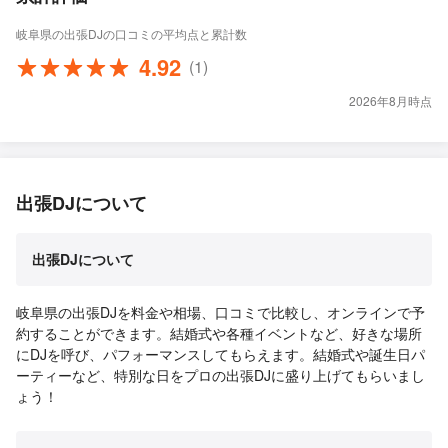
岐阜県の出張DJの口コミの平均点と累計数
4.92
(1)
2026年8月時点
出張DJについて
出張DJについて
岐阜県の出張DJを料金や相場、口コミで比較し、オンラインで予
約することができます。結婚式や各種イベントなど、好きな場所
にDJを呼び、パフォーマンスしてもらえます。結婚式や誕生日パ
ーティーなど、特別な日をプロの出張DJに盛り上げてもらいまし
ょう！