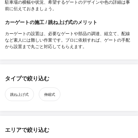
駐車場の横幅や状況、希望するゲートのデザインや色の詳細は事
前に伝えておきましょう。
カーゲートの施工 / 跳ね上げ式のメリット
カーゲートの設置は、必要なゲートや部品の調達、組立て、配線
など素人には難しい作業です。プロに依頼すれば、ゲートの手配
から設置まで丸ごと対応してもらえます。
タイプで絞り込む
跳ね上げ式
伸縮式
エリアで絞り込む