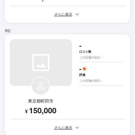
さらに表示
3位
-
口コミ数
この店舗の合計 -
-
評価
この店舗の合計 -
東京都町田市
150,000
¥
さらに表示