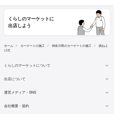
くらしのマーケットに
出店しよう
ホーム
カーゲートの施工
神奈川県のカーゲートの施工
跳ね上
げ式
くらしのマーケットについて
出店について
運営メディア・SNS
会社概要・規約