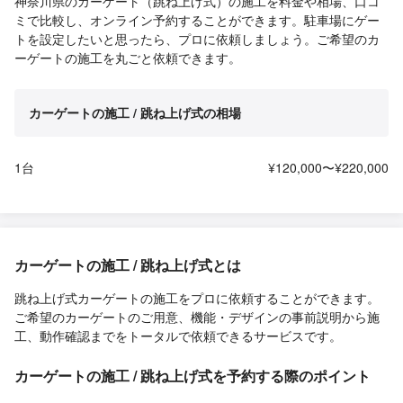
神奈川県のカーゲート（跳ね上げ式）の施工を料金や相場、口コ
ミで比較し、オンライン予約することができます。駐車場にゲー
トを設定したいと思ったら、プロに依頼しましょう。ご希望のカ
ーゲートの施工を丸ごと依頼できます。
カーゲートの施工 / 跳ね上げ式の相場
1台
¥120,000〜¥220,000
カーゲートの施工 / 跳ね上げ式とは
跳ね上げ式カーゲートの施工をプロに依頼することができます。
ご希望のカーゲートのご用意、機能・デザインの事前説明から施
工、動作確認までをトータルで依頼できるサービスです。
カーゲートの施工 / 跳ね上げ式を予約する際のポイント