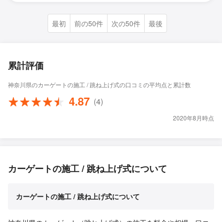
最初
前の50件
次の50件
最後
累計評価
神奈川県のカーゲートの施工 / 跳ね上げ式の口コミの平均点と累計数
4.87
(4)
2020年8月時点
カーゲートの施工 / 跳ね上げ式について
カーゲートの施工 / 跳ね上げ式について