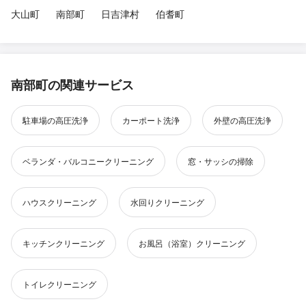
大山町
南部町
日吉津村
伯耆町
南部町の関連サービス
駐車場の高圧洗浄
カーポート洗浄
外壁の高圧洗浄
ベランダ・バルコニークリーニング
窓・サッシの掃除
ハウスクリーニング
水回りクリーニング
キッチンクリーニング
お風呂（浴室）クリーニング
トイレクリーニング