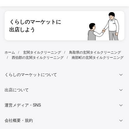
くらしのマーケットに
出店しよう
ホーム
玄関タイルクリーニング
鳥取県の玄関タイルクリーニング
西伯郡の玄関タイルクリーニング
南部町の玄関タイルクリーニング
くらしのマーケットについて
出店について
運営メディア・SNS
会社概要・規約