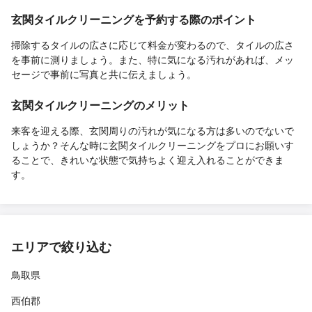
玄関タイルクリーニングを予約する際のポイント
掃除するタイルの広さに応じて料金が変わるので、タイルの広さ
を事前に測りましょう。また、特に気になる汚れがあれば、メッ
セージで事前に写真と共に伝えましょう。
玄関タイルクリーニングのメリット
来客を迎える際、玄関周りの汚れが気になる方は多いのでないで
しょうか？そんな時に玄関タイルクリーニングをプロにお願いす
ることで、きれいな状態で気持ちよく迎え入れることができま
す。
エリアで絞り込む
鳥取県
西伯郡