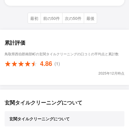
最初
前の50件
次の50件
最後
累計評価
鳥取県西伯郡南部町の玄関タイルクリーニングの口コミの平均点と累計数
4.86
(1)
2025年12月時点
玄関タイルクリーニングについて
玄関タイルクリーニングについて