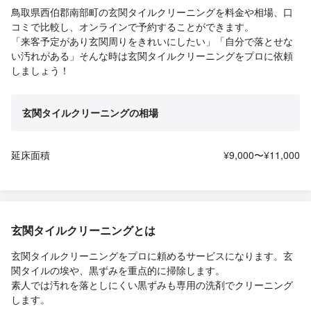
鳥取県西伯郡南部町の玄関タイルクリーニングを料金や相場、口
コミで比較し、オンラインで予約することができます。
「来客予定があり玄関周りをきれいにしたい」「自分で落とせな
い汚れがある」そんな時は玄関タイルクリーニングをプロに依頼
しましょう！
玄関タイルクリーニングの相場
延床面積
¥9,000〜¥11,000
玄関タイルクリーニングとは
玄関タイルクリーニングをプロに頼めるサービスになります。玄
関タイルの埃や、黒ずみを重点的に掃除します。
素人では汚れを落としにくい黒ずみも専用の洗剤でクリーニング
します。