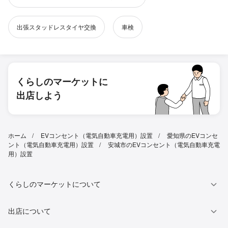
出張スタッドレスタイヤ交換
車検
くらしのマーケットに
出店しよう
ホーム
EVコンセント（電気自動車充電用）設置
愛知県のEVコンセ
ント（電気自動車充電用）設置
安城市のEVコンセント（電気自動車充電
用）設置
くらしのマーケットについて
出店について