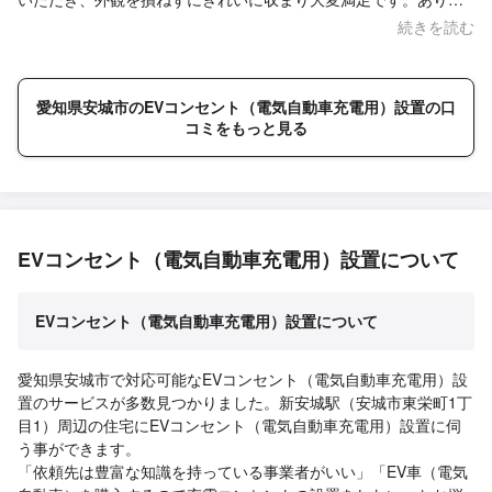
とうございました。
続きを読む
愛知県安城市のEVコンセント（電気自動車充電用）設置の口
コミをもっと見る
EVコンセント（電気自動車充電用）設置について
EVコンセント（電気自動車充電用）設置について
愛知県安城市で対応可能なEVコンセント（電気自動車充電用）設
置のサービスが多数見つかりました。新安城駅（安城市東栄町1丁
目1）周辺の住宅にEVコンセント（電気自動車充電用）設置に伺
う事ができます。
「依頼先は豊富な知識を持っている事業者がいい」「EV車（電気