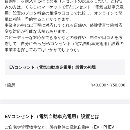
自動車）を購入するので充電コンセントの設置をしたい」とお悩
みの方は、くらしのマーケットでEVコンセント（電気自動車充電
用）設置のプロを料金の相場や口コミで比較し、オンラインで簡
単に相談・予約することができます。
事業者の中には丁寧に対応してくれる店舗や、経験豊富で臨機応
変な対応が可能な店舗もあります。
スピーディーな対応ができるかなどの条件や、料金や口コミを考
慮して、自分に合ったEVコンセント（電気自動車充電用）設置の
事業者を探してみてはいかがでしょうか。
EVコンセント（電気自動車充電用）設置の相場
1箇所
¥40,000〜¥50,000
EVコンセント（電気自動車充電用）設置とは
ご自宅や管理物件など、所有物件に電気自動車（EV・PHEV・