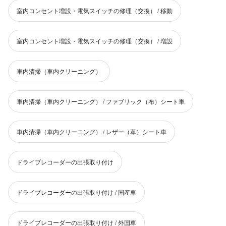
室内コンセント増設・電気スイッチの修理（交換） / 移動
室内コンセント増設・電気スイッチの修理（交換） / 増設
車内清掃（車内クリーニング）
車内清掃（車内クリーニング） / ファブリック（布）シート車
車内清掃（車内クリーニング） / レザー（革）シート車
ドライブレコーダーの出張取り付け
ドライブレコーダーの出張取り付け / 国産車
ドライブレコーダーの出張取り付け / 外国車