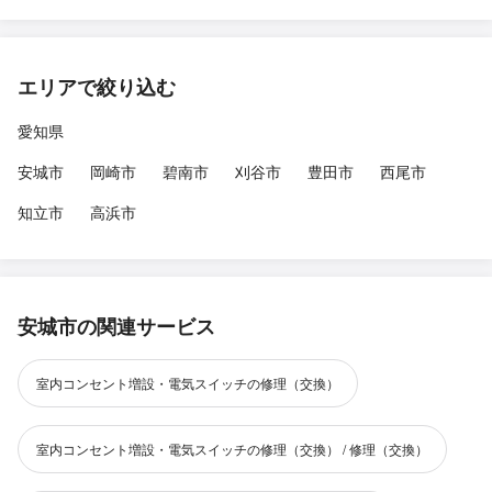
エリアで絞り込む
愛知県
安城市
岡崎市
碧南市
刈谷市
豊田市
西尾市
知立市
高浜市
安城市の関連サービス
室内コンセント増設・電気スイッチの修理（交換）
室内コンセント増設・電気スイッチの修理（交換） / 修理（交換）