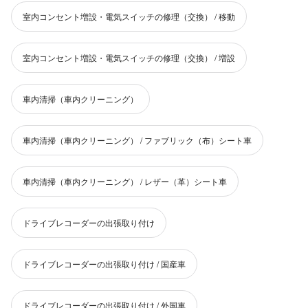
室内コンセント増設・電気スイッチの修理（交換） / 移動
室内コンセント増設・電気スイッチの修理（交換） / 増設
車内清掃（車内クリーニング）
車内清掃（車内クリーニング） / ファブリック（布）シート車
車内清掃（車内クリーニング） / レザー（革）シート車
ドライブレコーダーの出張取り付け
ドライブレコーダーの出張取り付け / 国産車
ドライブレコーダーの出張取り付け / 外国車