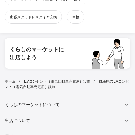
出張スタッドレスタイヤ交換
車検
くらしのマーケットに
出店しよう
ホーム
EVコンセント（電気自動車充電用）設置
群馬県のEVコンセ
ント（電気自動車充電用）設置
くらしのマーケットについて
出店について