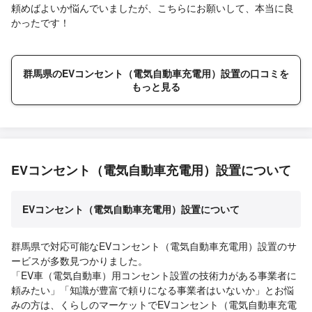
頼めばよいか悩んでいましたが、こちらにお願いして、本当に良
かったです！
群馬県のEVコンセント（電気自動車充電用）設置の口コミを
もっと見る
EVコンセント（電気自動車充電用）設置について
EVコンセント（電気自動車充電用）設置について
群馬県で対応可能なEVコンセント（電気自動車充電用）設置のサ
ービスが多数見つかりました。
「EV車（電気自動車）用コンセント設置の技術力がある事業者に
頼みたい」「知識が豊富で頼りになる事業者はいないか」とお悩
みの方は、くらしのマーケットでEVコンセント（電気自動車充電