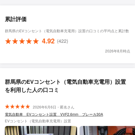
累計評価
群馬県のEVコンセント（電気自動車充電用）設置の口コミの平均点と累計数
4.92
(422)
2026年8月時点
群馬県のEVコンセント（電気自動車充電用）設置
を利用した人の口コミ
2026年6月6日・匿名さん
電気自動車 EVコンセント設置 VVF2.6mm ブレーカ30A
EVコンセント（電気自動車充電用）設置