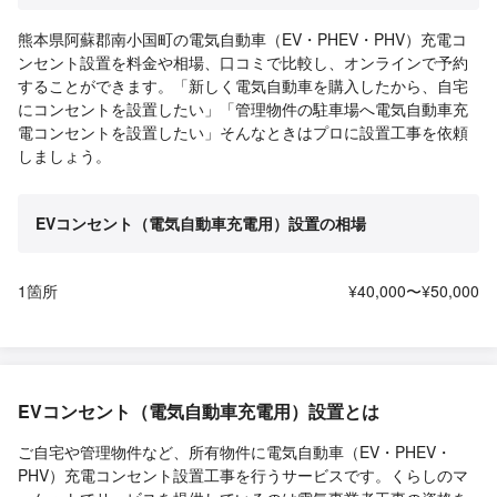
熊本県阿蘇郡南小国町の電気自動車（EV・PHEV・PHV）充電コ
ンセント設置を料金や相場、口コミで比較し、オンラインで予約
することができます。「新しく電気自動車を購入したから、自宅
にコンセントを設置したい」「管理物件の駐車場へ電気自動車充
電コンセントを設置したい」そんなときはプロに設置工事を依頼
しましょう。
EVコンセント（電気自動車充電用）設置の相場
1箇所
¥40,000〜¥50,000
EVコンセント（電気自動車充電用）設置とは
ご自宅や管理物件など、所有物件に電気自動車（EV・PHEV・
PHV）充電コンセント設置工事を行うサービスです。くらしのマ