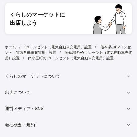
くらしのマーケットに
出店しよう
ホーム
EVコンセント（電気自動車充電用）設置
熊本県のEVコンセ
ント（電気自動車充電用）設置
阿蘇郡のEVコンセント（電気自動車充電
用）設置
南小国町のEVコンセント（電気自動車充電用）設置
くらしのマーケットについて
出店について
運営メディア・SNS
会社概要・規約