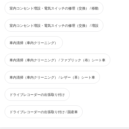
室内コンセント増設・電気スイッチの修理（交換） / 移動
室内コンセント増設・電気スイッチの修理（交換） / 増設
車内清掃（車内クリーニング）
車内清掃（車内クリーニング） / ファブリック（布）シート車
車内清掃（車内クリーニング） / レザー（革）シート車
ドライブレコーダーの出張取り付け
ドライブレコーダーの出張取り付け / 国産車