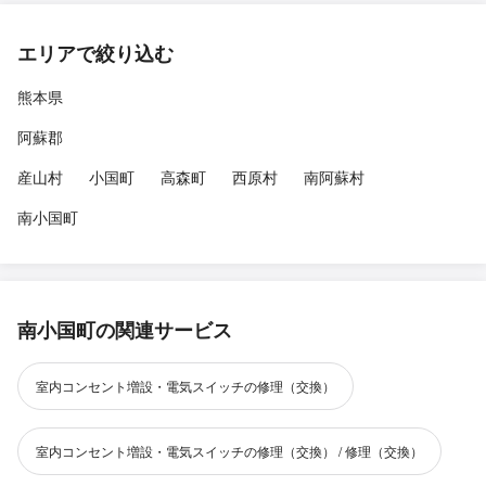
エリアで絞り込む
熊本県
阿蘇郡
産山村
小国町
高森町
西原村
南阿蘇村
南小国町
南小国町の関連サービス
室内コンセント増設・電気スイッチの修理（交換）
室内コンセント増設・電気スイッチの修理（交換） / 修理（交換）