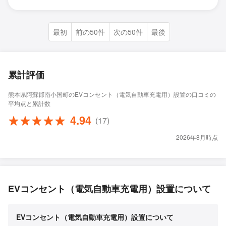
最初
前の50件
次の50件
最後
累計評価
熊本県阿蘇郡南小国町のEVコンセント（電気自動車充電用）設置の口コミの
平均点と累計数
4.94
(17)
2026年8月時点
EVコンセント（電気自動車充電用）設置について
EVコンセント（電気自動車充電用）設置について