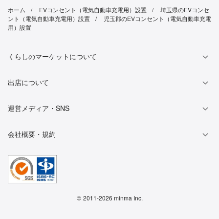
ホーム
EVコンセント（電気自動車充電用）設置
埼玉県のEVコンセ
ント（電気自動車充電用）設置
児玉郡のEVコンセント（電気自動車充電
用）設置
くらしのマーケットについて
出店について
運営メディア・SNS
会社概要・規約
©
2011-2026 minma Inc.