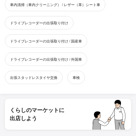
車内清掃（車内クリーニング） / レザー（革）シート車
ドライブレコーダーの出張取り付け
ドライブレコーダーの出張取り付け / 国産車
ドライブレコーダーの出張取り付け / 外国車
出張スタッドレスタイヤ交換
車検
くらしのマーケットに
出店しよう