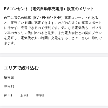
EVコンセント（電気自動車充電用）設置のメリット
自宅に電気自動車（EV・PHEV・PHV）充電コンセントがある
と、夜寝ている間に充電できます。わざわざ近くの充電スポット
に行かずに充電できるので便利です。気になる電気代も、ガソリ
ン車のガソリン代に比べると割安。また電力会社との契約プラン
を見直し、電気代が安い時間に充電をすることで、さらに節約で
きます。
エリアで絞り込む
埼玉県
児玉郡
神川町
上里町
美里町