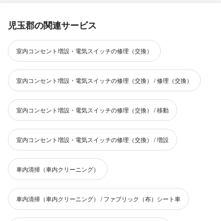
児玉郡の関連サービス
室内コンセント増設・電気スイッチの修理（交換）
室内コンセント増設・電気スイッチの修理（交換） / 修理（交換）
室内コンセント増設・電気スイッチの修理（交換） / 移動
室内コンセント増設・電気スイッチの修理（交換） / 増設
車内清掃（車内クリーニング）
車内清掃（車内クリーニング） / ファブリック（布）シート車