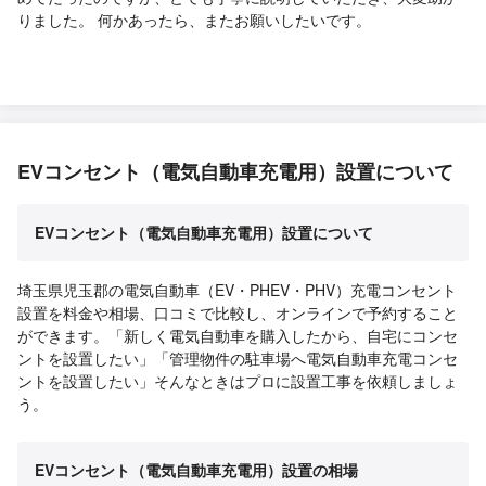
りました。 何かあったら、またお願いしたいです。
EVコンセント（電気自動車充電用）設置について
EVコンセント（電気自動車充電用）設置について
埼玉県児玉郡の電気自動車（EV・PHEV・PHV）充電コンセント
設置を料金や相場、口コミで比較し、オンラインで予約すること
ができます。「新しく電気自動車を購入したから、自宅にコンセ
ントを設置したい」「管理物件の駐車場へ電気自動車充電コンセ
ントを設置したい」そんなときはプロに設置工事を依頼しましょ
う。
EVコンセント（電気自動車充電用）設置の相場